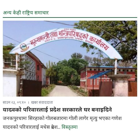
अन्य केही राष्ट्रिय समाचार
साउन २३, ०९:१०
खबर संवाददाता
यादवको परिवारलाई प्रदेश सरकारले घर बनाइदिने
जनकपुरधामः सिरहाको गोलबजारमा गोली लागेर मृत्यु भएका गणेश
यादवको परिवारलाई मधेस प्रदेश...
विस्तृतमा