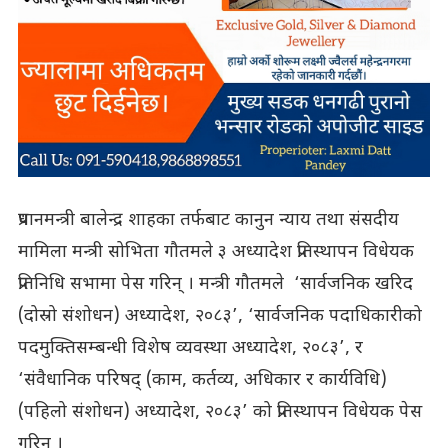
प्रधानमन्त्री बालेन्द्र शाहका तर्फबाट कानुन न्याय तथा संसदीय
मामिला मन्त्री सोभिता गौतमले ३ अध्यादेश प्रतिस्थापन विधेयक
प्रतिनिधि सभामा पेस गरिन् । मन्त्री गौतमले ‘सार्वजनिक खरिद
(दोस्रो संशोधन) अध्यादेश, २०८३’, ‘सार्वजनिक पदाधिकारीको
पदमुक्तिसम्बन्धी विशेष व्यवस्था अध्यादेश, २०८३’, र
‘संवैधानिक परिषद् (काम, कर्तव्य, अधिकार र कार्यविधि)
(पहिलो संशोधन) अध्यादेश, २०८३’ को प्रतिस्थापन विधेयक पेस
गरिन् ।