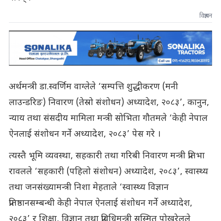
विज्ञापन
अर्थमन्त्री डा.स्वर्णिम वाग्लेले ‘सम्पत्ति शुद्धीकरण (मनी
लाउन्डरिङ) निवारण (तेस्रो संशोधन) अध्यादेश, २०८३’, कानुन,
न्याय तथा संसदीय मामिला मन्त्री सोभिता गौतमले ‘केही नेपाल
ऐनलाई संशोधन गर्ने अध्यादेश, २०८३’ पेस गरे ।
त्यस्तै भूमि व्यवस्था, सहकारी तथा गरिबी निवारण मन्त्री प्रतिभा
रावलले ‘सहकारी (पहिलो संशोधन) अध्यादेश, २०८३’, स्वास्थ्य
तथा जनसंख्यामन्त्री निशा मेहताले ‘स्वास्थ्य विज्ञान
प्रतिष्ठानसम्बन्धी केही नेपाल ऐनलाई संशोधन गर्ने अध्यादेश,
२०८३’ र शिक्षा, विज्ञान तथा प्रविधिमन्त्री सस्मित पोखरेलले