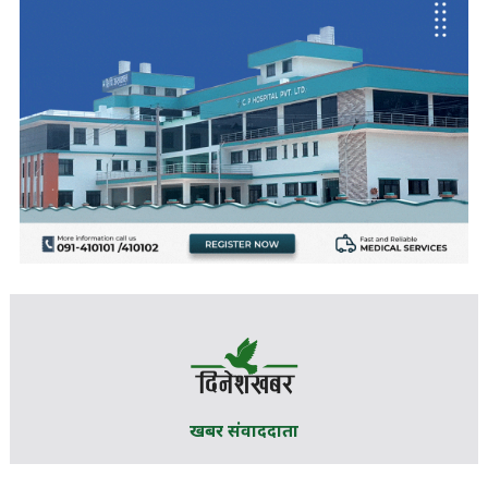
खबर संवाददाता