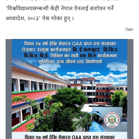
‘विश्वविद्यालयसम्बन्धी केही नेपाल ऐनलाई संशोधन गर्ने
अध्यादेश, २०८३’ पेस गरेका हुन् ।
विज्ञापन