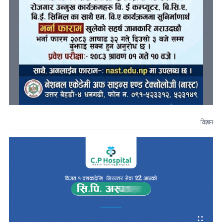
विज्ञापन