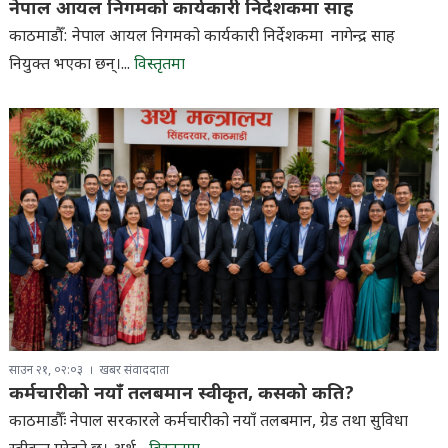
नेपाल आयल निगमको कार्यकारी निर्देशकमा साह
काठमाडौँ: नेपाल आयल निगमको कार्यकारी निर्देशकमा नागेन्द्र साह
नियुक्त भएका छन्।...
विस्तृतमा
साउन २१, ०२:०३
खबर संवाददाता
कर्मचारीको नयाँ तलबमान स्वीकृत, कसको कति?
काठमाडौँः नेपाल सरकारले कर्मचारीको नयाँ तलबमान, ग्रेड तथा सुविधा