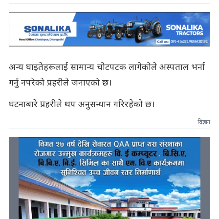
अन्य घाइतेहरूलाई सामान्य चोटपटक लागेकोले अस्पताल भर्ना
गर्नु नपरेको प्रहरीले जनाएको छ।
घटनाबारे प्रहरीले थप अनुसन्धान गरिरहेको छ।
विज्ञापन