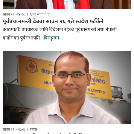
साउन २१, ०४:२८
खबर संवाददाता
पूर्वप्रधानमन्त्री देउवा साउन २६ गते स्वदेश फर्किने
काठमाडौँ: उपचारका लागि विदेशमा रहेका पूर्वप्रधानमन्त्री तथा नेपाली
कांग्रेसका पूर्वसभापति...
विस्तृतमा
साउन २१, ०२:०६
रासस