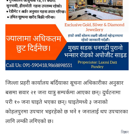
जिल्ला प्रहरी कार्यालय बर्दियाका सूचना अधिकारीका अनुसार
बसमा सवार २१ जना यात्रु सम्पर्कमा आएका छन्। दुर्घटनामा
परी १० जना घाइते भएका छन्। घाइतेमध्ये ३ जनाको
कोहलपुरमा उपचार भइरहेको छ भने १ जनालाई थप उपचारका
लागि लम्की लगिएको छ।
विज्ञापन