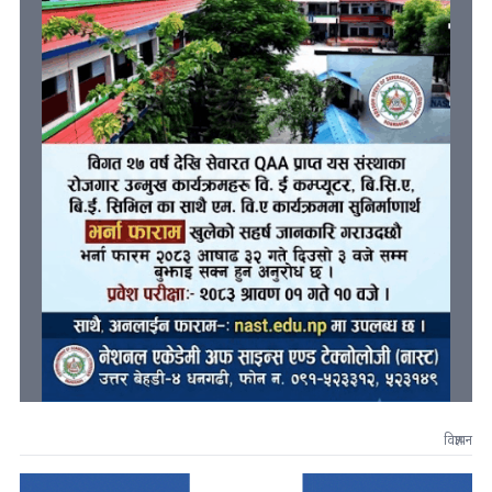
विज्ञापन