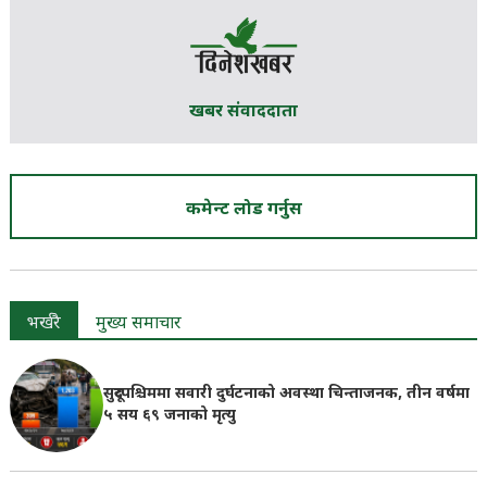
खबर संवाददाता
कमेन्ट लोड गर्नुस
भर्खरै
मुख्य समाचार
सुदूरपश्चिममा सवारी दुर्घटनाको अवस्था चिन्ताजनक, तीन वर्षमा
५ सय ६९ जनाको मृत्यु