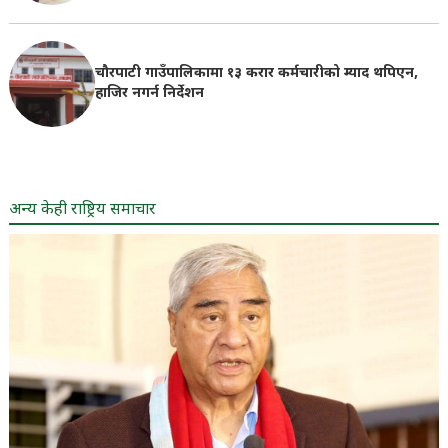
चौरपाटी गाउँपालिकामा १३ करार कर्मचारीको म्याद थपिएन,
हाजिर नगर्न निर्देशन
अन्य केही राष्ट्रिय समाचार