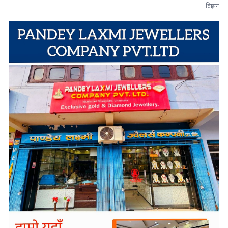
विज्ञापन