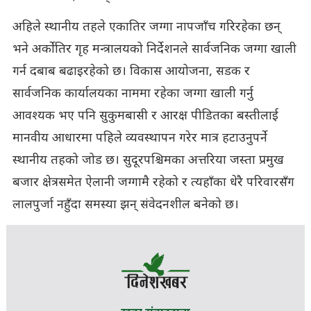
अहिले स्थानीय तहले एकातिर जग्गा नापजाँच गरिरहेका छन्
भने अर्कोतिर गृह मन्त्रालयको निर्देशनले सार्वजनिक जग्गा खाली
गर्न दबाब बढाइरहेको छ। विकास आयोजना, सडक र
सार्वजनिक कार्यालयका नाममा रहेका जग्गा खाली गर्नु
आवश्यक भए पनि सुकुमबासी र आरक्ष पीडितका बस्तीलाई
मानवीय आधारमा पहिले व्यवस्थापन गरेर मात्र हटाउनुपर्ने
स्थानीय तहको जोड छ। सुदूरपश्चिमका अत्तरिया जस्ता प्रमुख
बजार क्षेत्रसमेत ऐलानी जग्गामै रहेको र त्यहाँका धेरै परिवारसँग
लालपुर्जा नहुँदा समस्या झन् संवेदनशील बनेको छ।