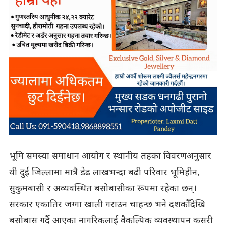
भूमि समस्या समाधान आयोग र स्थानीय तहका विवरणअनुसार
यी दुई जिल्लामा मात्रै डेढ लाखभन्दा बढी परिवार भूमिहीन,
सुकुमबासी र अव्यवस्थित बसोबासीका रूपमा रहेका छन्।
सरकार एकातिर जग्गा खाली गराउन चाहन्छ भने दशकौँदेखि
बसोबास गर्दै आएका नागरिकलाई वैकल्पिक व्यवस्थापन कसरी