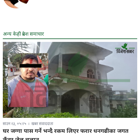
अन्य केही प्रदेश समाचार
साउन २३, ०५:२५
खबर संवाददाता
घर जग्गा पास गर्ने भन्दै रकम लिएर फरार धनगढीका जगत