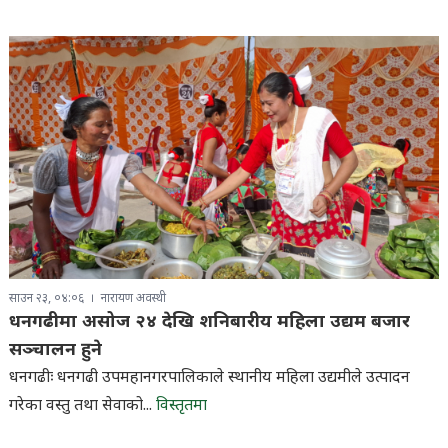
साउन २३, ०४:०६
नारायण अवस्थी
धनगढीमा असोज २४ देखि शनिबारीय महिला उद्यम बजार
सञ्चालन हुने
धनगढीः धनगढी उपमहानगरपालिकाले स्थानीय महिला उद्यमीले उत्पादन
गरेका वस्तु तथा सेवाको...
विस्तृतमा