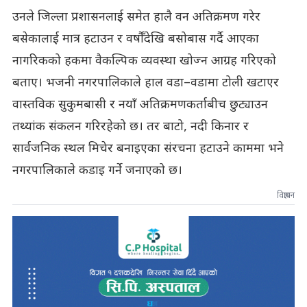
उनले जिल्ला प्रशासनलाई समेत हालै वन अतिक्रमण गरेर
बसेकालाई मात्र हटाउन र वर्षौँदेखि बसोबास गर्दै आएका
नागरिकको हकमा वैकल्पिक व्यवस्था खोज्न आग्रह गरिएको
बताए। भजनी नगरपालिकाले हाल वडा–वडामा टोली खटाएर
वास्तविक सुकुमबासी र नयाँ अतिक्रमणकर्ताबीच छुट्याउन
तथ्यांक संकलन गरिरहेको छ। तर बाटो, नदी किनार र
सार्वजनिक स्थल मिचेर बनाइएका संरचना हटाउने काममा भने
नगरपालिकाले कडाइ गर्ने जनाएको छ।
विज्ञापन