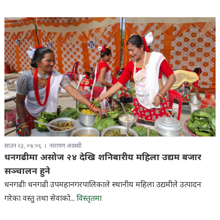
साउन २३, ०४:०६
नारायण अवस्थी
धनगढीमा असोज २४ देखि शनिबारीय महिला उद्यम बजार
सञ्चालन हुने
धनगढीः धनगढी उपमहानगरपालिकाले स्थानीय महिला उद्यमीले उत्पादन
गरेका वस्तु तथा सेवाको...
विस्तृतमा