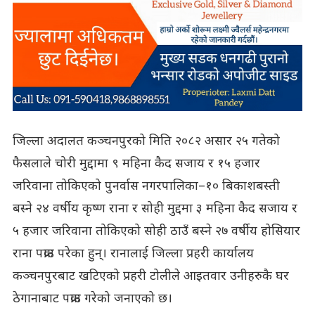
जिल्ला अदालत कञ्चनपुरको मिति २०८२ असार २५ गतेको
फैसलाले चोरी मुद्दामा ९ महिना कैद सजाय र १५ हजार
जरिवाना तोकिएको पुनर्वास नगरपालिका–१० बिकाशबस्ती
बस्ने २४ वर्षीय कृष्ण राना र सोही मुद्दमा ३ महिना कैद सजाय र
५ हजार जरिवाना तोकिएको सोही ठाउँ बस्ने २७ वर्षीय होसियार
राना पक्राउ परेका हुन्। रानालाई जिल्ला प्रहरी कार्यालय
कञ्चनपुरबाट खटिएको प्रहरी टोलीले आइतवार उनीहरुकै घर
ठेगानाबाट पक्राउ गरेको जनाएको छ।