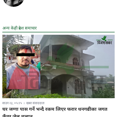
अन्य केही प्रदेश समाचार
साउन २३, ०५:२५
खबर संवाददाता
घर जग्गा पास गर्ने भन्दै रकम लिएर फरार धनगढीका जगत
कुँवर जेल चलान