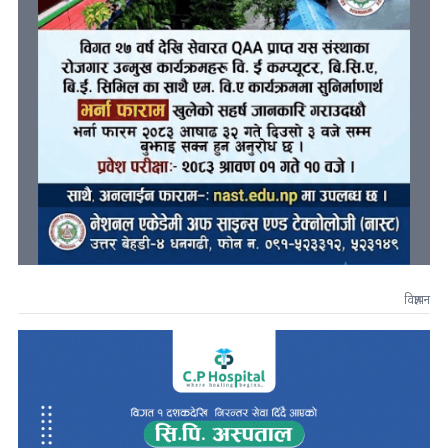
विज्ञापन