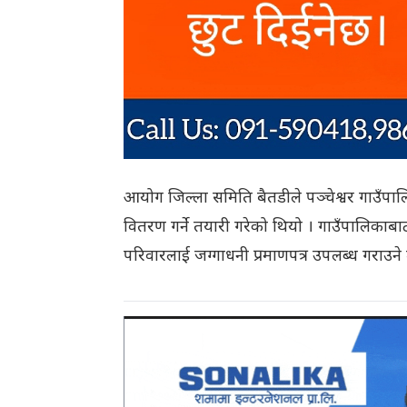
आयोग जिल्ला समिति बैतडीले पञ्चेश्वर गाउँपा
वितरण गर्ने तयारी गरेको थियो । गाउँपालिका
परिवारलाई जग्गाधनी प्रमाणपत्र उपलब्ध गराउन