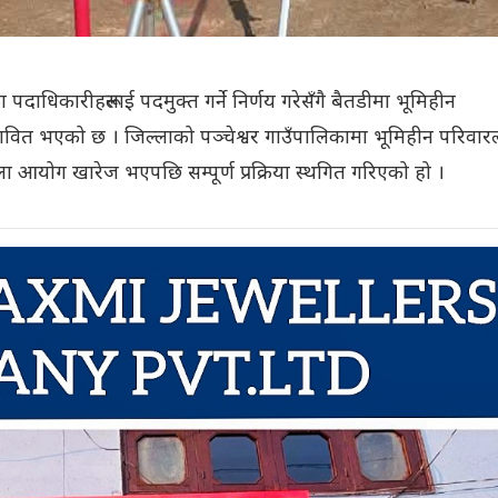
धिकारीहरूलाई पदमुक्त गर्ने निर्णय गरेसँगै बैतडीमा भूमिहीन
 प्रभावित भएको छ । जिल्लाको पञ्चेश्वर गाउँपालिकामा भूमिहीन परिवार
ा आयोग खारेज भएपछि सम्पूर्ण प्रक्रिया स्थगित गरिएको हो ।