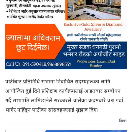
पार्टीबाट प्रतिनिधि सभामा निर्वाचित सदस्यहरूका लागि
आयोजित दुई दिने प्रशिक्षण कार्यक्रमलाई आइतबार सम्बोधन
गर्दै सभापति लामिछानेले सरकारले चालेका कदमबारे प्रश्न गर्दा
भागेर नहिँड्न पार्टीका सांसदहरूलाई सुझाव दिए।
विज्ञापन