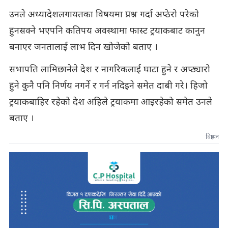
उनले अध्यादेशलगायतका विषयमा प्रश्न गर्दा अप्ठेरो परेको
हुनसक्ने भएपनि कतिपय अवस्थामा फास्ट ट्रयाकबाट कानुन
बनाएर जनतालाई लाभ दिन खोजेको बताए ।
सभापति लामिछानेले देश र नागरिकलाई घाटा हुने र अप्ठ्यारो
हुने कुनै पनि निर्णय नगर्ने र गर्न नदिइने समेत दाबी गरे। हिजो
ट्रयाकबाहिर रहेको देश अहिले ट्रयाकमा आइरहेको समेत उनले
बताए ।
विज्ञापन