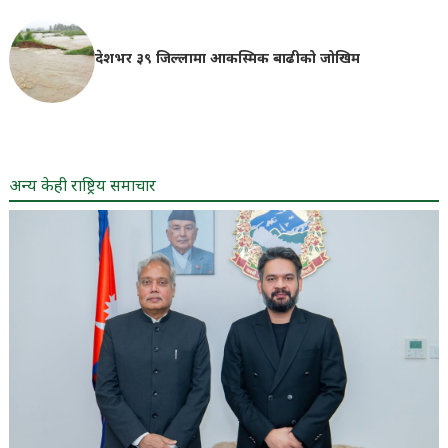
देशभर ३९ जिल्लामा आकस्मिक बाढीको जोखिम
अन्य केही राष्ट्रिय समाचार