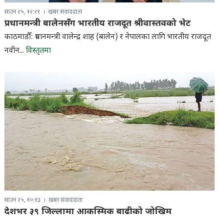
साउन २५, १२:२१
खबर संवाददाता
प्रधानमन्त्री बालेनसँग भारतीय राजदूत श्रीवास्तवको भेट
काठमाडौँ: प्रधानमन्त्री वालेन्द्र शाह (बालेन) र नेपालका लागि भारतीय राजदूत
नवीन...
विस्तृतमा
साउन २५, १०:१३
खबर संवाददाता
देशभर ३९ जिल्लामा आकस्मिक बाढीको जोखिम