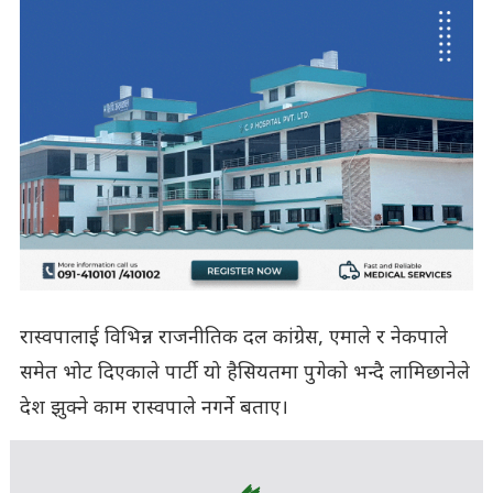
रास्वपालाई विभिन्न राजनीतिक दल कांग्रेस, एमाले र नेकपाले
समेत भोट दिएकाले पार्टी यो हैसियतमा पुगेकाे भन्दै लामिछानेले
देश झुक्ने काम रास्वपाले नगर्ने बताए।