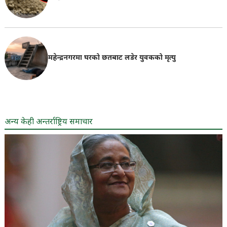
महेन्द्रनगरमा घरको छतबाट लडेर युवकको मृत्यु
अन्य केही अन्तर्राष्ट्रिय समाचार