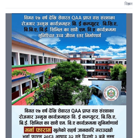
विज्ञापन