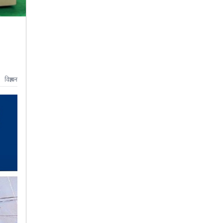
विज्ञापन