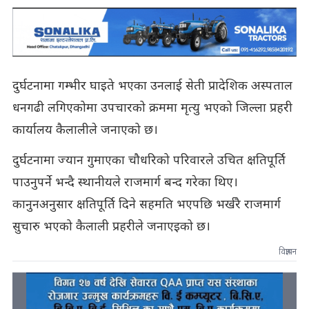
दुर्घटनामा गम्भीर घाइते भएका उनलाई सेती प्रादेशिक अस्पताल
धनगढी लगिएकोमा उपचारको क्रममा मृत्यु भएको जिल्ला प्रहरी
कार्यालय कैलालीले जनाएको छ।
दुर्घटनामा ज्यान गुमाएका चौधरिको परिवारले उचित क्षतिपूर्ति
पाउनुपर्ने भन्दै स्थानीयले राजमार्ग बन्द गरेका थिए।
कानुनअनुसार क्षतिपूर्ति दिने सहमति भएपछि भर्खरै राजमार्ग
सुचारु भएको कैलाली प्रहरीले जनाएइको छ।
विज्ञापन