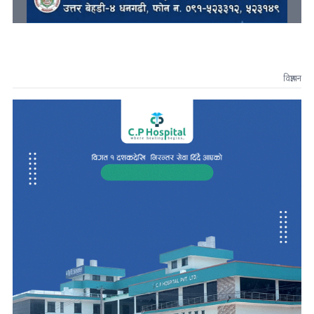
विज्ञापन