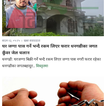
साउन २३, ०५:२५
खबर संवाददाता
घर जग्गा पास गर्ने भन्दै रकम लिएर फरार धनगढीका जगत
कुँवर जेल चलान
धनगढी: घरजग्गा बिक्री गर्ने भन्दै रकम लिएर जग्गा पास नगरी फरार रहेका
धनगढीका जगतबहादुर...
विस्तृतमा