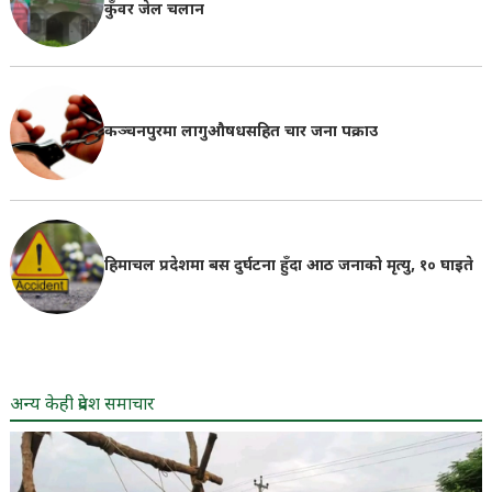
कुँवर जेल चलान
कञ्चनपुरमा लागुऔषधसहित चार जना पक्राउ
हिमाचल प्रदेशमा बस दुर्घटना हुँदा आठ जनाको मृत्यु, १० घाइते
अन्य केही प्रदेश समाचार