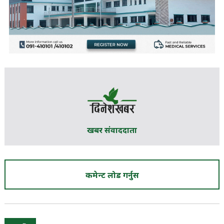
खबर संवाददाता
कमेन्ट लोड गर्नुस