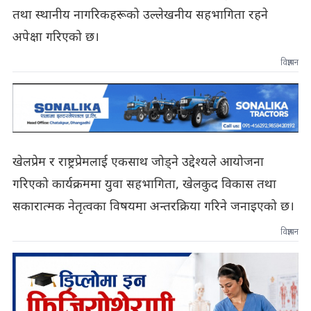
तथा स्थानीय नागरिकहरूको उल्लेखनीय सहभागिता रहने
अपेक्षा गरिएको छ।
विज्ञापन
खेलप्रेम र राष्ट्रप्रेमलाई एकसाथ जोड्ने उद्देश्यले आयोजना
गरिएको कार्यक्रममा युवा सहभागिता, खेलकुद विकास तथा
सकारात्मक नेतृत्वका विषयमा अन्तरक्रिया गरिने जनाइएको छ।
विज्ञापन