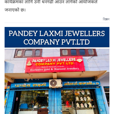
कार्यक्रमका लागि उनी धनगढी आउन लागेको आयोजकले
जनाएको छ।
विज्ञापन