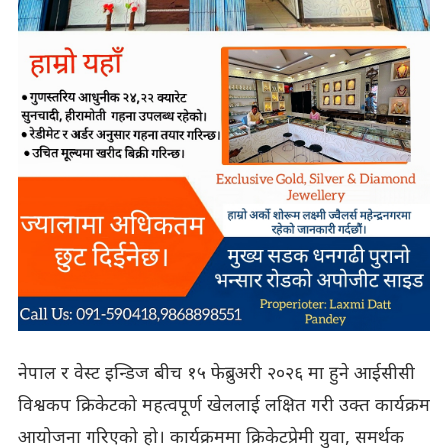
नेपाल र वेस्ट इन्डिज बीच १५ फेब्रुअरी २०२६ मा हुने आईसीसी
विश्वकप क्रिकेटको महत्वपूर्ण खेललाई लक्षित गरी उक्त कार्यक्रम
आयोजना गरिएको हो। कार्यक्रममा क्रिकेटप्रेमी युवा, समर्थक