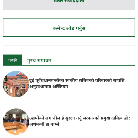
खबर संवाददाता
कमेन्ट लोड गर्नुस
भर्खरै
मुख्य समाचार
दुई पूर्वप्रधानमन्त्रीका स्वकीय सचिवको परिवारको सम्पत्ति
अनुसन्धानमा अख्तियार
उद्यमीको लगानीलाई सुरक्षा गर्नु सरकारको प्रमुख दायित्व हो :
अर्थमन्त्री डा वाग्ले