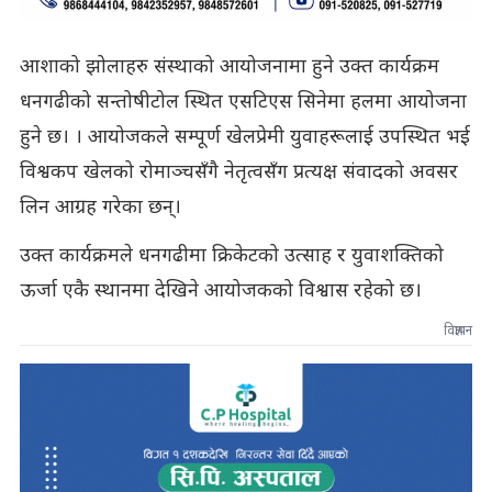
आशाको झोलाहरु संस्थाको आयोजनामा हुने उक्त कार्यक्रम
धनगढीको सन्तोषीटोल स्थित एसटिएस सिनेमा हलमा आयोजना
हुने छ। । आयोजकले सम्पूर्ण खेलप्रेमी युवाहरूलाई उपस्थित भई
विश्वकप खेलको रोमाञ्चसँगै नेतृत्वसँग प्रत्यक्ष संवादको अवसर
लिन आग्रह गरेका छन्।
उक्त कार्यक्रमले धनगढीमा क्रिकेटको उत्साह र युवाशक्तिको
ऊर्जा एकै स्थानमा देखिने आयोजकको विश्वास रहेको छ।
विज्ञापन