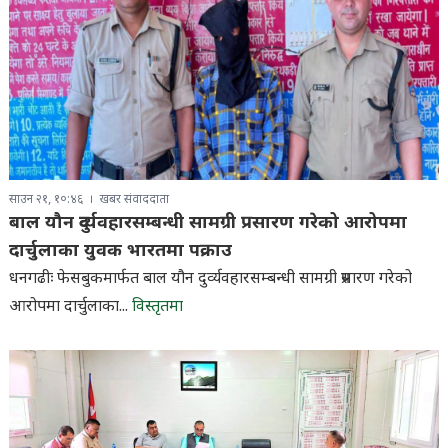
साउन २१, १०:४६
खबर संवाददाता
बाल यौन दुर्व्यवहारसम्बन्धी सामग्री प्रसारण गरेको आरोपमा
दार्चुलाका युवक भारतमा पक्राउ
धनगढीः फेसबुकमार्फत बाल यौन दुर्व्यवहारसम्बन्धी सामग्री प्रसारण गरेको
आरोपमा दार्चुलाका...
विस्तृतमा