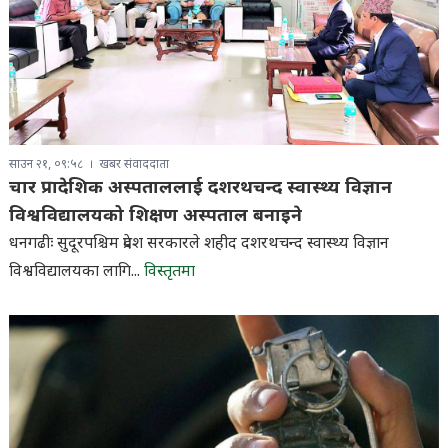
साउन २१, ०९:५८
खबर संवाददाता
चार प्रादेशिक अस्पताललाई दशरथचन्द स्वास्थ्य विज्ञान
विश्वविद्यालयको शिक्षण अस्पताल बनाइने
धनगढीः सुदूरपश्चिम प्रदेश सरकारले शहीद दशरथचन्द स्वास्थ्य विज्ञान
विश्वविद्यालयका लागि...
विस्तृतमा