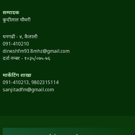
सम्पादक
बुन्दीलाल चौधरी
धनगढी - ४, कैलाली
091-410210
dineshfm93.8mhz@gmail.com
दर्ता नम्बर - १०३५/०७५-७६
मार्केटिंग शाखा
091-410213,
9802315114
sanjitadfm@gmail.com