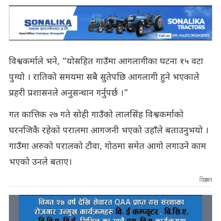
विश्वकर्माले भने, “योसहित गाउँमा आगलागीका घटना १५ वटा
पुग्यो । रातिको समयमा सबै सुतेपछि आगलागी हुने भएकाले
प्रहरी प्रशासनले अनुसन्धान गर्नुपर्छ ।”
गत कात्तिक २७ गते सोही गाउँको लालसिंह विश्वकर्माको
घरनजिकै रहेको परालमा आगजनी भएको उहाँले बताउनुभयो ।
गाउँमा अरुको परालको टौवा, गोठमा समेत आगो लगाउने काम
भएको उनले बताए।
विज्ञापन