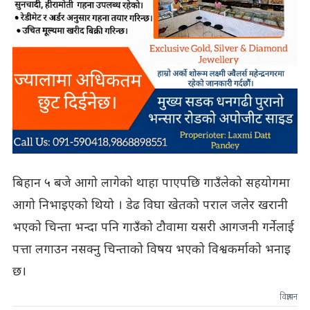
बिहान ५ बजे आगो लागेको थाहा पाएपछि गाउँलेको सहयोगमा
आगो निभाइएको थियो । डेढ विघा खेतको पराल जलेर खरानी
भएको चिन्ता भन्दा पनि गाउँको टौवामा यसरी आगजनी गर्नेलाई
पत्ता लगाउन नसक्नु चिन्ताको विषय भएको विश्वकर्माको भनाइ
छ।
विज्ञापन