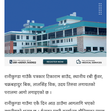
रानीकुण्डा गाउँकै पत्रकार टिकाराम साउँद, स्थानीय रबी कुँवर,
चक्रबहादुर बिक, लालसिंह विक, उदय तिरुवा लगायतको
परालमा आगो लगाइएको छ ।
रानीकुण्डा गाउँमा एकै दिन आठ ठाउँमा आगलागि भएको