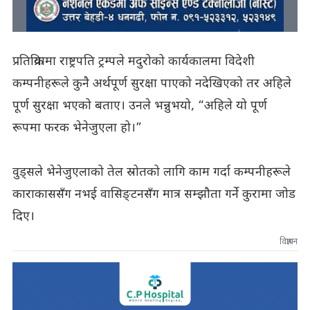
प्रतिक्रियामा राष्ट्रपति ट्रम्पले मदुरोको कार्यकालमा विदेशी
कम्पनीहरूले कुनै अर्थपूर्ण सुरक्षा पाएको नदेखिएको तर अहिले
पूर्ण सुरक्षा भएको बताए। उनले भन्नुभयो, “अहिले यो पूर्ण
रूपमा फरक भेनेजुएला हो।”
वुड्सले भेनेजुएलाको तेल स्रोतको लागि काम गर्दा कम्पनीहरूले
काराकाससँग नभई वासिङ्टनसँग मात्र सम्झौता गर्ने कुरामा जोड
दिए।
विज्ञापन