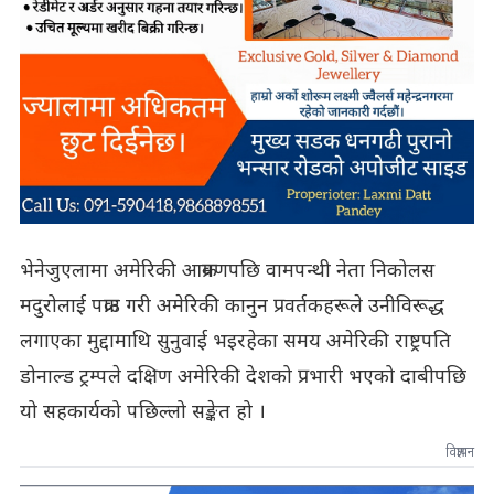
भेनेजुएलामा अमेरिकी आक्रमणपछि वामपन्थी नेता निकोलस
मदुरोलाई पक्राउ गरी अमेरिकी कानुन प्रवर्तकहरूले उनीविरूद्ध
लगाएका मुद्दामाथि सुनुवाई भइरहेका समय अमेरिकी राष्ट्रपति
डोनाल्ड ट्रम्पले दक्षिण अमेरिकी देशको प्रभारी भएको दाबीपछि
यो सहकार्यको पछिल्लो सङ्केत हो ।
विज्ञापन