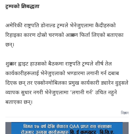
ट्रम्पको प्रतिबद्धता
अमेरिकी राष्ट्रपति डोनाल्ड ट्रम्पले भेनेजुएलामा कैदीहरुको
रिहाइका कारण दोस्रो चरणको आक्रमण फिर्ता लिएको बताएका
छन्।
शुक्रबार ह्वाइट हाउसको बैठकमा राष्ट्रपति ट्रम्पले शीर्ष तेल
कार्यकारीहरूलाई भेनेजुएलाको भण्डारमा लगानी गर्न दबाब
दिएक छन् तर एक्सोनमोबिलका प्रमुख कार्यकारी ड्यारेन वुड्सले
व्यापक सुधार नगरी भेनेजुएलामा ‘लगानी गर्न’ उचित नहुने
बताएका छन्।
विज्ञापन