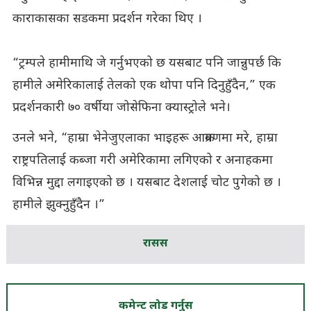
काराकासका सडकमा प्रदर्शन गरेका थिए ।
“ट्रम्पले हामीमाथि जे गर्नुभएको छ यसबाट पनि जान्नुपर्छ कि
हामीले अमेरिकालाई तेलको एक थोपा पनि दिनुहुँदैन,” एक
प्रदर्शनकारी ७० वर्षीया जोसेफिना क्यास्ट्रोले भने।
उनले भने, “हाम्रा भेनेजुएलाका भाइहरू आक्रमणमा मरे, हाम्रा
राष्ट्रपतिलाई कब्जा गरी अमेरिकामा लगिएको र अनाहकमा
विभिन्न मुद्दा लगाइएको छ । यसबाट देशलाई चोट पुगेको छ ।
हामीले झुक्नुहुँदैन ।”
रासस
कमेन्ट लोड गर्नुस