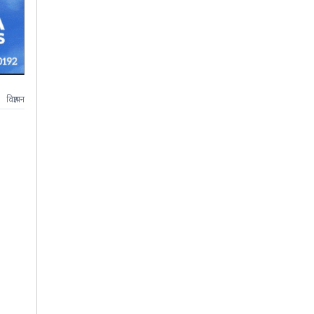
विज्ञापन