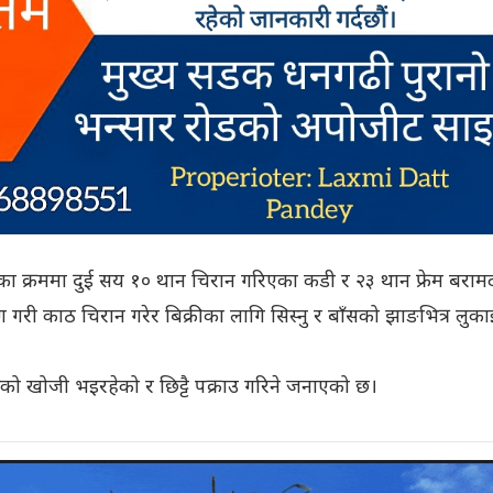
 क्रममा दुई सय १० थान चिरान गरिएका कडी र २३ थान फ्रेम बराम
 गरी काठ चिरान गरेर बिक्रीका लागि सिस्नु र बाँसको झाङभित्र लुका
ूको खोजी भइरहेको र छिट्टै पक्राउ गरिने जनाएको छ।