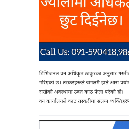
डिभिजनल वन अधिकृत ठाकुरका अनुसार गस्तीका
गरिएको छ। तस्करहरूले जंगलमै हाते आरा प्रयोग
राखेको अवस्थामा उक्त काठ फेला परेको हो।
वन कार्यालयले काठ तस्करीमा संलग्न व्यक्तिहर