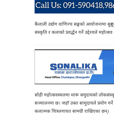
कैलाली उद्योग वाणिज्य सङ्घको आयोजनामा सुदूरपश
संस्कृति र कलाको प्रवर्द्धन गर्ने उद्देश्यले मह
सोही महोत्सवस्थलमा थारू समुदायको लोकसंस्कृत
सञ्चालनमा छ। जहाँ उक्त सामुदायले प्रयोग गर्ने
कलात्मक चित्रलगायत सामग्री राखिएका छन्।