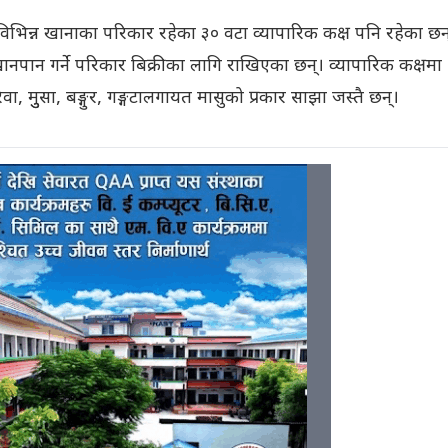
विभिन्न खानाका परिकार रहेका ३० वटा व्यापारिक कक्ष पनि रहेका छन
ानपान गर्ने परिकार बिक्रीका लागि राखिएका छन्। व्यापारिक कक्षमा
ेवा, मुुसा, बङ्गुर, गङ्गटालगायत मासुको प्रकार साझा जस्तै छन्।