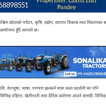
्चिम प्रदेशको पर्यटन, कृषि, उद्योग, व्यापार विकास तथा विस्तारका स
ोत्सव आयोजना हुँदै आएको छ।
ि, वेशभूषा, भाषा, परम्परा झल्कने थारू कला प्रदर्शनी घर पनि
 विभिन्न पहिरन, खेतीपाती तथा दैनिक प्रयोगमा आउने सामग्री, विभिन्न