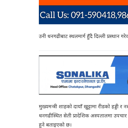
उनी धनगढीबाट स्थलमार्ग हुँदै दिल्ली प्रस्थान गरे
मुख्यमन्त्री शाहको दायाँ खुट्टामा रीडको हड्डी
धनगढीस्थित सेती प्रादेशिक अस्पतालमा उपचार 
हुने बताइएको छ।