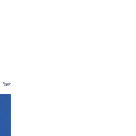
विज्ञापन