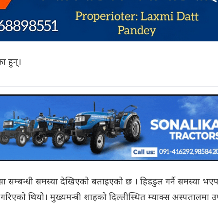
का हुन्।
 र नसा सम्बन्धी समस्या देखिएको बताइएको छ । हिडडुल गर्नै समस्या भए
गरिएको थियो। मुख्यमन्त्री शाहको दिल्लीस्थित म्याक्स अस्पतालमा 