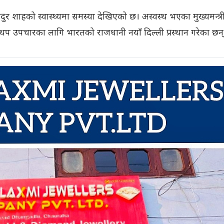
हादुर शाहको स्वास्थ्यमा समस्या देखिएको छ। अस्वस्थ भएका मुख्यमन्त्
थप उपचारका लागि भारतको राजधानी नयाँ दिल्ली प्रस्थान गरेका छन्