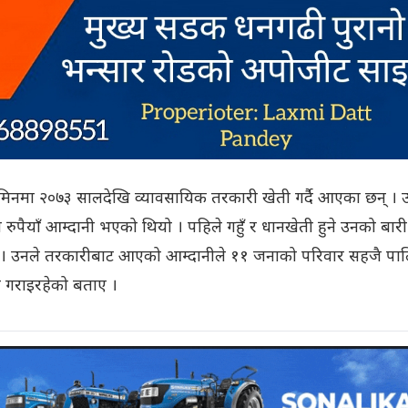
 जमिनमा २०७३ सालदेखि व्यावसायिक तरकारी खेती गर्दै आएका छन् ।
 रुपैयाँ आम्दानी भएको थियो । पहिले गहुँ र धानखेती हुने उनको बारी
 छ । उनले तरकारीबाट आएको आम्दानीले ११ जनाको परिवार सहजै पा
 गराइरहेको बताए ।