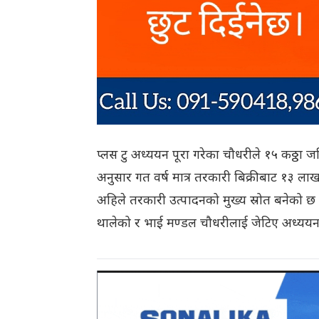
प्लस टु अध्ययन पूरा गरेका चौधरीले १५ कठ्ठा
अनुसार गत वर्ष मात्र तरकारी बिक्रीबाट १३ लाख
अहिले तरकारी उत्पादनको मुख्य स्रोत बनेको
थालेको र भाई मण्डल चौधरीलाई जेटिए अध्ययन