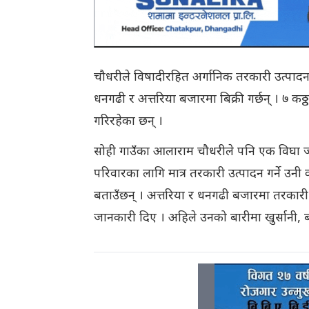
चौधरीले विषादीरहित अर्गानिक तरकारी उत्पाद
धनगढी र अत्तरिया बजारमा बिक्री गर्छन् । ७
गरिरहेका छन् ।
सोही गाउँका आलाराम चौधरीले पनि एक विघा ज
परिवारका लागि मात्र तरकारी उत्पादन गर्ने उ
बताउँछन् । अत्तरिया र धनगढी बजारमा तरकारी ब
जानकारी दिए । अहिले उनको बारीमा खुर्सानी, 