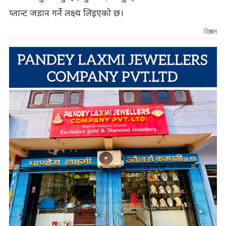
प्लान्ट जडान गर्ने लक्ष्य लिइएको छ।
विज्ञापन