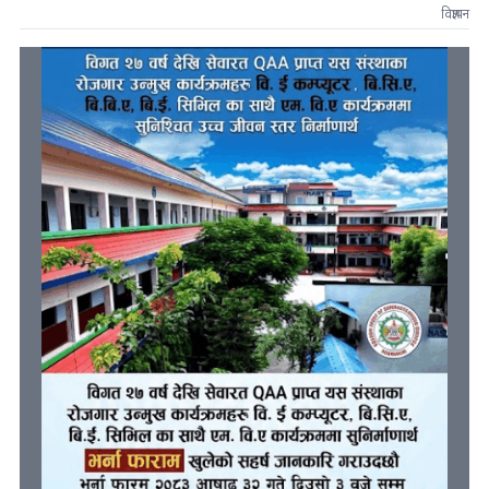
विज्ञापन