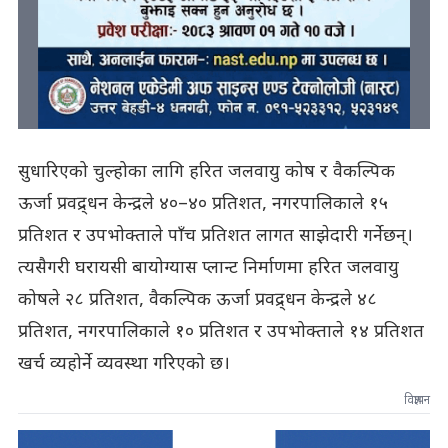
सुधारिएको चुल्होका लागि हरित जलवायु कोष र वैकल्पिक
ऊर्जा प्रवद्र्धन केन्द्रले ४०–४० प्रतिशत, नगरपालिकाले १५
प्रतिशत र उपभोक्ताले पाँच प्रतिशत लागत साझेदारी गर्नेछन्।
त्यसैगरी घरायसी बायोग्यास प्लान्ट निर्माणमा हरित जलवायु
कोषले २८ प्रतिशत, वैकल्पिक ऊर्जा प्रवद्र्धन केन्द्रले ४८
प्रतिशत, नगरपालिकाले १० प्रतिशत र उपभोक्ताले १४ प्रतिशत
खर्च व्यहोर्ने व्यवस्था गरिएको छ।
विज्ञापन