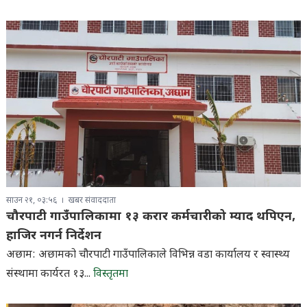
साउन २१, ०३:५६
खबर संवाददाता
चौरपाटी गाउँपालिकामा १३ करार कर्मचारीको म्याद थपिएन,
हाजिर नगर्न निर्देशन
अछाम: अछामको चौरपाटी गाउँपालिकाले विभिन्न वडा कार्यालय र स्वास्थ्य
संस्थामा कार्यरत १३...
विस्तृतमा