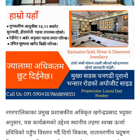
नगरपालिकाका प्रमुख प्रशासकीय अधिकृत खगेन्द्रप्रसाद भट्टका
अनुसार, यस कार्यक्रमको उद्देश्य स्थानीय तहमा स्वच्छ ऊर्जा
प्रविधिको पहुँच विस्तार गर्दै दिगो विकास, वातावरणीय प्रदूषण