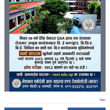
विज्ञापन