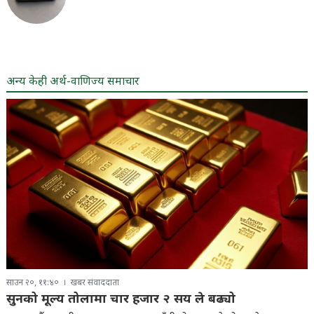
अन्य केही अर्थ-वाणिज्य समाचार
साउन २०, ११:४०
खबर संवाददाता
सुनको मूल्य तोलामा चार हजार २ सय ले बढ्यो