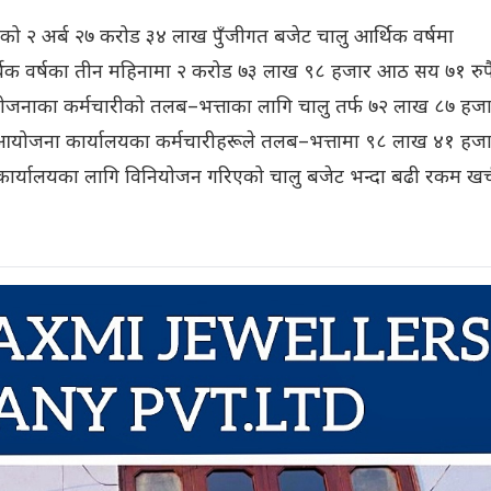
ो २ अर्ब २७ करोड ३४ लाख पुँजीगत बजेट चालु आर्थिक वर्षमा
क वर्षका तीन महिनामा २ करोड ७३ लाख ९८ हजार आठ सय ७१ रुपै
योजनाका कर्मचारीको तलब–भत्ताका लागि चालु तर्फ ७२ लाख ८७ हज
 आयोजना कार्यालयका कर्मचारीहरूले तलब–भत्तामा ९८ लाख ४१ हज
कार्यालयका लागि विनियोजन गरिएको चालु बजेट भन्दा बढी रकम खर्