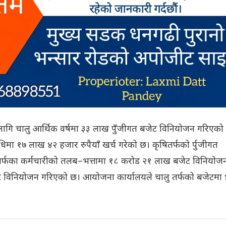
 लागि चालु आर्थिक वर्षमा ३३ लाख पुँजीगत बजेट विनियोजन गरिएको
ा १७ लाख ४२ हजार रुपैयाँ खर्च गरेको छ। कृषितर्फको र्पुजीगत
तर्फका कर्मचारीको तलब–भत्तामा १८ करोड २१ लाख बजेट विनियोज
विनियोजन गरिएको छ। आयोजना कार्यालयले चालु तर्फको बजेटमा 