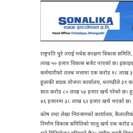
राष्ट्रपति चुरे तराई मधेस संरक्षण विकास समिति
लाख ५० हजार विकास बजेट पाएको छ। इकाइको 
कर्मचारीको तलब भत्तामा एक करोड १८ लाख ३
हुलाकी सडक योजना कार्यालय, धनगढीले ३९ क
सात करोड ८० लाख ५३ हजार खर्च गरेको छ। ह
४६ हजारमा ३८ लाख ६२ हजार खर्च भएको छ।
कोष तथा लेखा नियन्त्रणको कार्यालय, कैलालीको तथ्
निर्माण विकास समितिको चालु खर्च एक करोड