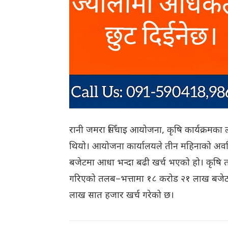
रानी जमरा सिँचाइ आयोजना, कृषि कार्यक्रमका
थियो। आयोजना कार्यालयले तीन महिनाको अवधिम
बजेटमा आधा भन्दा बढी खर्च भएको हो। कृषि 
गरिएको तलब–भत्तामा १८ करोड २१ लाख बजेट 
लाख सात हजार खर्च गरेको छ।