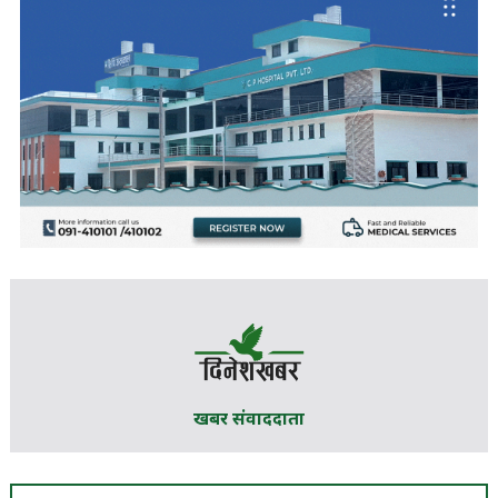
खबर संवाददाता