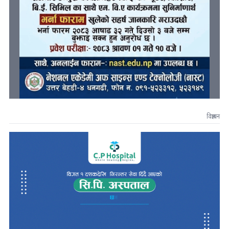
विज्ञापन