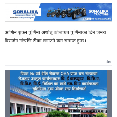
आश्विन शुक्ल पूर्णिमा अर्थात् कोजाग्रत पूर्णिमाका दिन जमरा
विसर्जन गरेपछि टीका लगाउने क्रम समाप्त हुन्छ।
विज्ञापन