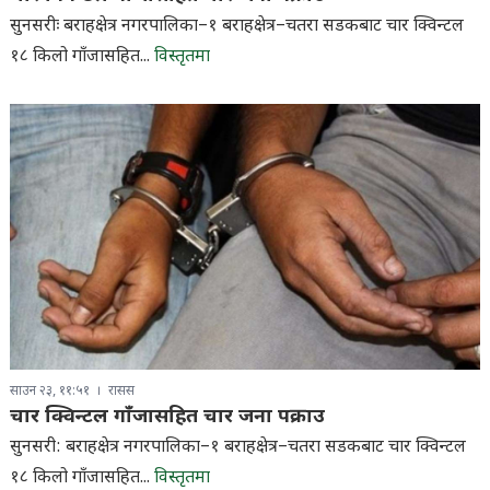
सुनसरीः बराहक्षेत्र नगरपालिका–१ बराहक्षेत्र–चतरा सडकबाट चार क्विन्टल
१८ किलो गाँजासहित...
विस्तृतमा
साउन २३, ११:५१
रासस
चार क्विन्टल गाँजासहित चार जना पक्राउ
सुनसरी: बराहक्षेत्र नगरपालिका–१ बराहक्षेत्र–चतरा सडकबाट चार क्विन्टल
१८ किलो गाँजासहित...
विस्तृतमा