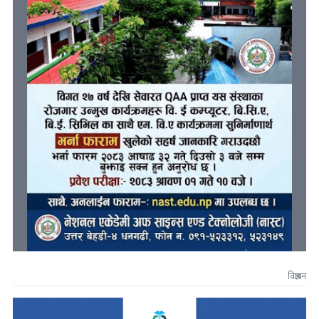
विज्ञापन