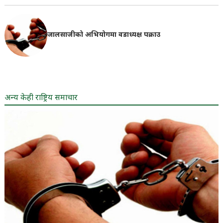
जालसाजीको अभियोगमा वडाध्यक्ष पक्राउ
अन्य केही राष्ट्रिय समाचार