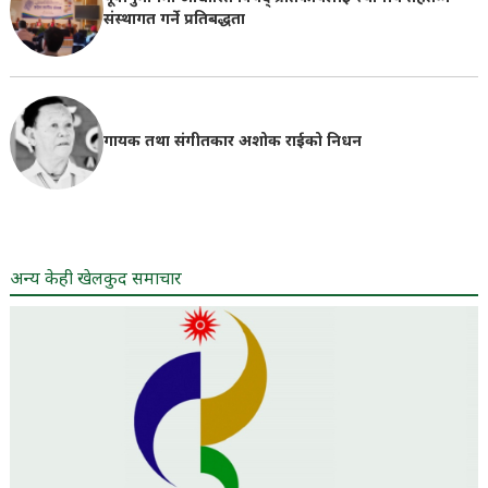
संस्थागत गर्ने प्रतिबद्धता
गायक तथा संगीतकार अशोक राईको निधन
अन्य केही खेलकुद समाचार