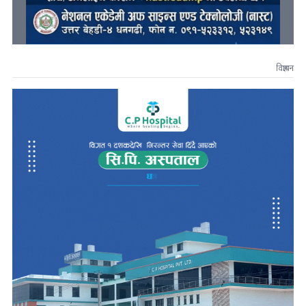
विज्ञापन