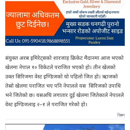
संयुक्त अरब इमिरेट्सको शारजाह क्रिकेट मैदानमा आज भएको
खेलमा नेपाल १० विकेटले पराजित भएको हो। तीन खेलको
उक्त सिरिजमा वेस्ट इण्डिजको यो पहिलो जित हो। ऋाजको
तेस्रो खेलमा पराजित भए पनि नेपालले यस सिरिजको उपाधि
भने जितेको छ। यसअघि लगातार दुई खेलमा जितेकाले नेपालले
वेस्ट इण्डिजलाइ २–१ ले पराजित गरेको हो।
विज्ञापन