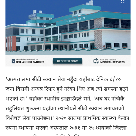
'अस्पतालमा सीटी स्क्यान सेवा नहुँदा यहाँबाट दैनिक ८/१०
जना विरामी अन्यत्र रिफर हुने गरेका थिए अब त्यो समस्या हट्ने
भएको छ।' यहाँका स्थानीय इन्द्र साउँदले भने, 'अब घर नजिकै
सहुलियत शुल्कमा यहाँका स्थानीयले सीटी स्क्यान लगायतको
विशेषज्ञ सेवा पाउनेछन।' २०२० सालमा प्राथमिक स्वास्थ्य केन्द्रका
रुपमा स्थापना भएको अस्पताल २०३१ मा २५ श्ययाको जिल्ला