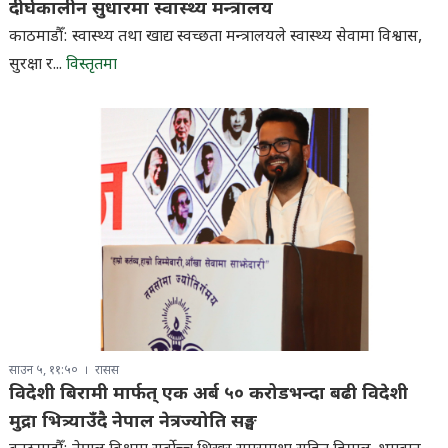
दीर्घकालीन सुधारमा स्वास्थ्य मन्त्रालय
काठमाडौँ: स्वास्थ्य तथा खाद्य स्वच्छता मन्त्रालयले स्वास्थ्य सेवामा विश्वास,
सुरक्षा र...
विस्तृतमा
साउन ५, ११:५०
रासस
विदेशी बिरामी मार्फत् एक अर्ब ५० करोडभन्दा बढी विदेशी
मुद्रा भित्र्याउँदै नेपाल नेत्रज्योति सङ्घ