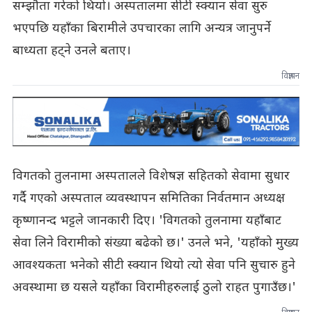
सम्झौता गरेको थियो। अस्पतालमा सीटी स्क्यान सेवा सुरु
भएपछि यहाँका बिरामीले उपचारका लागि अन्यत्र जानुपर्ने
बाध्यता हट्ने उनले बताए।
विज्ञापन
विगतको तुलनामा अस्पतालले विशेषज्ञ सहितको सेवामा सुधार
गर्दै गएको अस्पताल व्यवस्थापन समितिका निर्वतमान अध्यक्ष
कृष्णानन्द भट्टले जानकारी दिए। 'विगतको तुलनामा यहाँबाट
सेवा लिने विरामीको संख्या बढेको छ।' उनले भने, 'यहाँको मुख्य
आवश्यकता भनेको सीटी स्क्यान थियो त्यो सेवा पनि सुचारु हुने
अवस्थामा छ यसले यहाँका विरामीहरुलाई ठुलो राहत पुगाउँछ।'