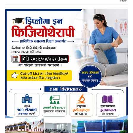
विज्ञापन