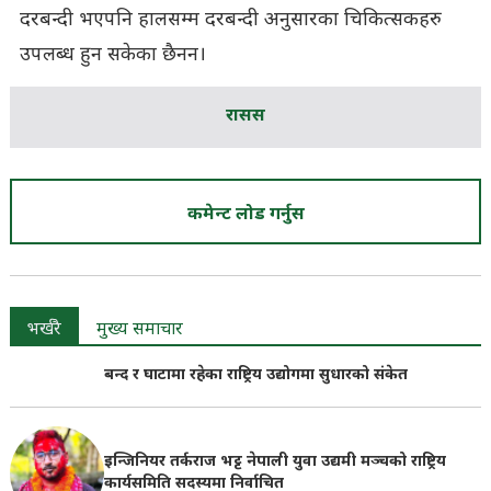
दरबन्दी भएपनि हालसम्म दरबन्दी अनुसारका चिकित्सकहरु
उपलब्ध हुन सकेका छैनन।
रासस
कमेन्ट लोड गर्नुस
भर्खरै
मुख्य समाचार
बन्द र घाटामा रहेका राष्ट्रिय उद्योगमा सुधारको संकेत
इन्जिनियर तर्कराज भट्ट नेपाली युवा उद्यमी मञ्चको राष्ट्रिय
कार्यसमिति सदस्यमा निर्वाचित