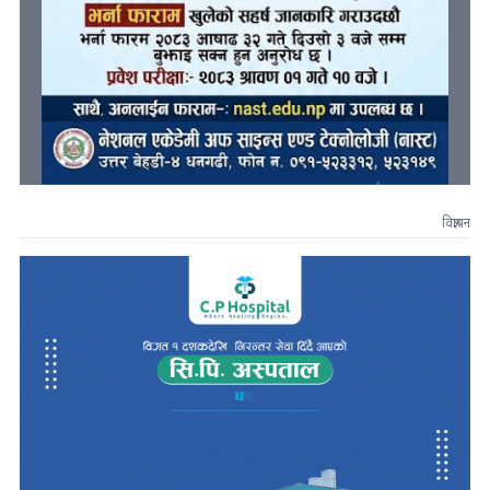
विज्ञापन