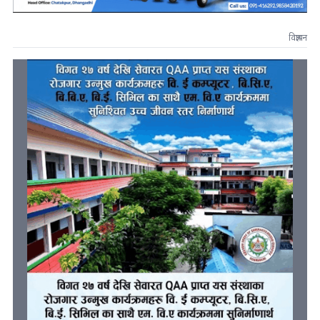
विज्ञापन