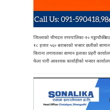
जिल्लाको भीमदत्त नगरपालिका-१० गड्डाचौकीबा
१८ हजार ५६० बराबरको भन्सार छलीको सामान
किराना लगायतका सामान इलाका प्रहरी कार्यालय 
फेला पारी आवश्यक कार्वाहीको भन्सार कार्य