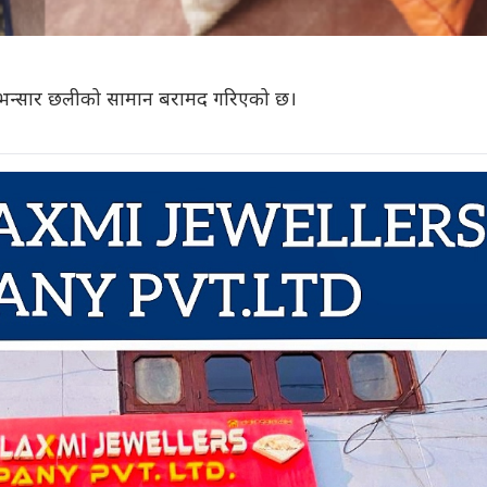
न्सार छलीको सामान बरामद गरिएको छ।