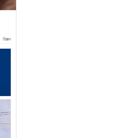
विज्ञापन