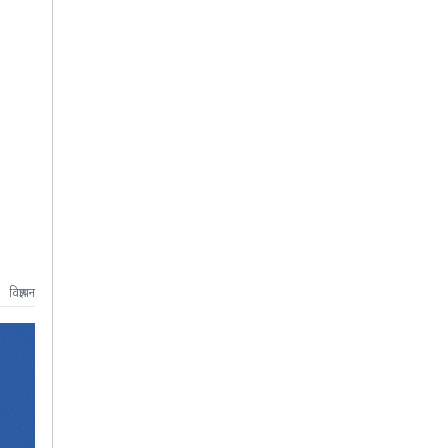
विज्ञापन