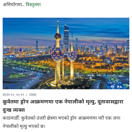
अभियोगमा...
विस्तृतमा
साउन १५, १२:१९
रासस
कुवेतमा ड्रोन आक्रमणमा एक नेपालीको मृत्यु, दूतावासद्वारा
दुःख व्यक्त
काठमाडौँ: कुवेतको उत्तरी क्षेत्रमा भएको ड्रोन आक्रमणमा परी एक जना
नेपालीको मृत्यु भएको छ।