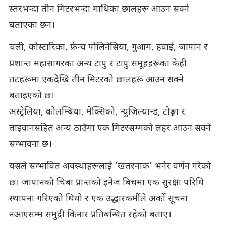
स्तरभन्दा तीन मिटरभन्दा माथिका छालहरू आउन सक्ने
बताएका छन।
चली, कोस्टारिका, फ्रेन्च पोलिनेसिया, गुआम, हवाई, जापान र
प्रशान्त महासागरका अन्य टापु र टापु समूहहरूका केही
तटहरूमा एकदेखि तीन मिटरको छालहरू आउन सक्ने
बताइएको छ।
अस्ट्रेलिया, कोलम्बिया, मेक्सिको, न्युजिल्यान्ड, टोङ्गा र
ताइवानसहित अन्य ठाउँमा एक मिटरसम्मको लहर आउन सक्ने
सम्भावना छ।
यसले सम्भावित अवस्थाहरूलाई ‘खतरनाक’ भनेर वर्णन गरेको
छ। जापानको चिबा प्रान्तको इनेज बिचमा एक सुरक्षा परिधि
स्थापना गरिएको थियो र एक उद्धारकर्मीले अर्को सूचना
नआएसम्म समुद्री किनार प्रतिबन्धित रहेको बताए।