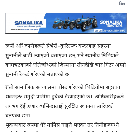
विज्ञापन
रूसी अधिकारीहरूले सेभेरो–कुरिल्स्क बन्दरगाह सहरमा
सुनामीले बाढी ल्याएको बताएका छन् भने स्थानीय मिडियाले
कामचटकाको एलिजोभ्स्की जिल्लामा तीनदेखि चार मिटर अग्लो
सुनामी रेकर्ड गरिएको बताएको छ।
रुसी सामाजिक सञ्जालमा पोस्ट गरिएको भिडियोमा सहरका
भवनहरू समुद्री पानीमा डुबेको देखाइएको छ। अधिकारीहरूले
लगभग दुई हजार बासिन्दालाई सुरक्षित स्थानमा सारिएको
बतएका छन्।
भूकम्पबाट रुसमा धेरै मानिस घाइते भएका तर तिनीहरूमध्ये