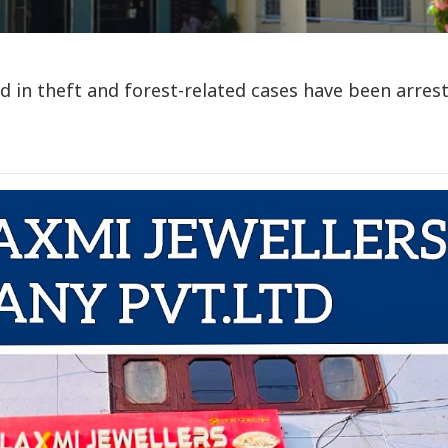
d in theft and forest-related cases have been arres