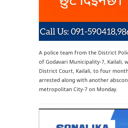
A police team from the District Poli
of Godavari Municipality-7, Kailali
District Court, Kailali, to four mont
arrested along with another abscon
metropolitan City-7 on Monday.