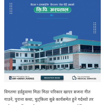
विगतमा हर्डहुवामा मिठा मिठा परिकार खाएर सजना गीत
गाउने, पुराना कथा, चुट्किला सुन्ने कार्यसमेत हुने गर्दथ्यो तर