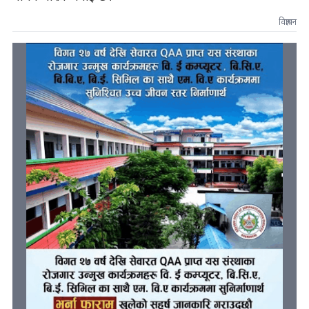
विज्ञापन