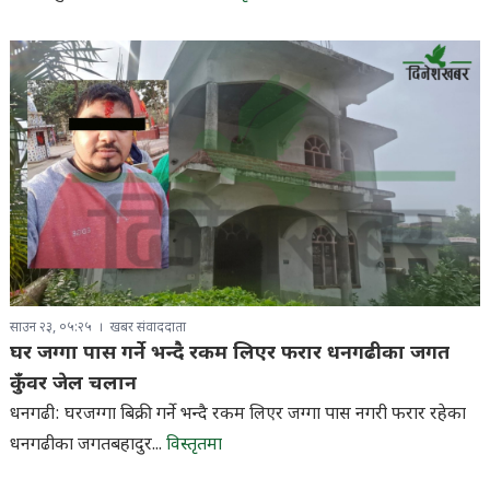
साउन २३, ०५:२५
खबर संवाददाता
घर जग्गा पास गर्ने भन्दै रकम लिएर फरार धनगढीका जगत
कुँवर जेल चलान
धनगढी: घरजग्गा बिक्री गर्ने भन्दै रकम लिएर जग्गा पास नगरी फरार रहेका
धनगढीका जगतबहादुर...
विस्तृतमा