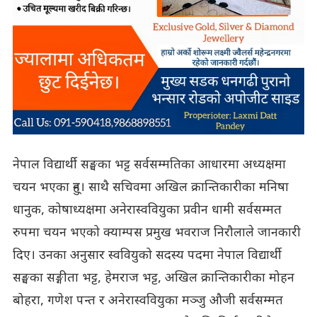
नेपाल विद्यार्थी सङ्घका भट्ट सर्वसम्मतिका आधारमा अध्यक्षमा
चयन भएका हुन्। साथै सचिवमा अखिल क्रान्तिकारीका मनिषा
धानुक, कोषाध्यक्षमा अनेरास्ववियुका प्रवीन धामी सर्वसम्मत
रुपमा चयन भएको क्याम्पस प्रमुख भवराज निरौलाले जानकारी
दिए। उनका अनुसार स्ववियुको सदस्य पदमा नेपाल विद्यार्थी
सङ्घका सङ्गीता भट्ट, हेमराज भट्ट, अखिल क्रान्तिकारीका मोहन
बोहरा, गणेश पन्त र अनेरास्ववियुका मञ्जु औजी सर्वसम्मत