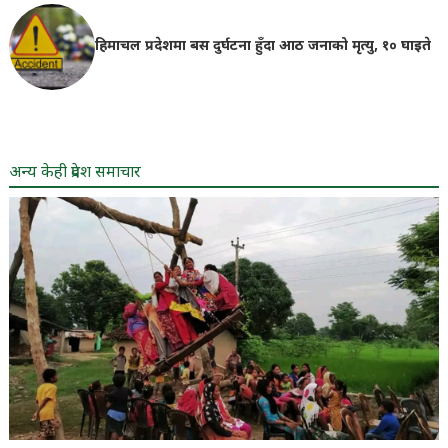
हिमाचल प्रदेशमा बस दुर्घटना हुँदा आठ जनाको मृत्यु, १० घाइते
अन्य केही प्रदेश समाचार