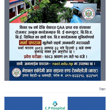
विज्ञापन