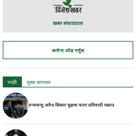
खबर संवाददाता
कमेन्ट लोड गर्नुस
भर्खरै
मुख्य समाचार
वन्यजन्तु अवैध सिकार मुद्दामा फरार प्रतिवादी पक्राउ