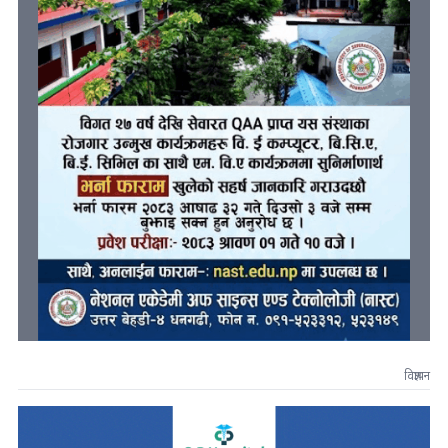
विज्ञापन