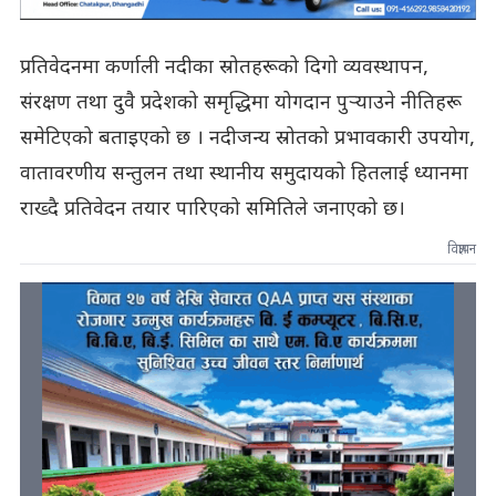
प्रतिवेदनमा कर्णाली नदीका स्रोतहरूको दिगो व्यवस्थापन,
संरक्षण तथा दुवै प्रदेशको समृद्धिमा योगदान पुर्‍याउने नीतिहरू
समेटिएको बताइएको छ । नदीजन्य स्रोतको प्रभावकारी उपयोग,
वातावरणीय सन्तुलन तथा स्थानीय समुदायको हितलाई ध्यानमा
राख्दै प्रतिवेदन तयार पारिएको समितिले जनाएको छ।
विज्ञापन