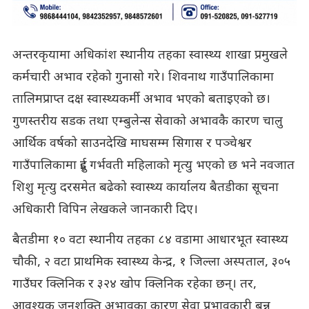
अन्तरकृयामा अधिकांश स्थानीय तहका स्वास्थ्य शाखा प्रमुखले
कर्मचारी अभाव रहेको गुनासो गरे। शिवनाथ गाउँपालिकामा
तालिमप्राप्त दक्ष स्वास्थ्यकर्मी अभाव भएको बताइएको छ।
गुणस्तरीय सडक तथा एम्बुलेन्स सेवाको अभावकै कारण चालु
आर्थिक वर्षको साउनदेखि माघसम्म सिगास र पञ्चेश्वर
गाउँपालिकामा दुई गर्भवती महिलाको मृत्यु भएको छ भने नवजात
शिशु मृत्यु दरसमेत बढेको स्वास्थ्य कार्यालय बैतडीका सूचना
अधिकारी विपिन लेखकले जानकारी दिए।
बैतडीमा १० वटा स्थानीय तहका ८४ वडामा आधारभूत स्वास्थ्य
चौकी, २ वटा प्राथमिक स्वास्थ्य केन्द्र, १ जिल्ला अस्पताल, ३०५
गाउँघर क्लिनिक र ३२४ खोप क्लिनिक रहेका छन्। तर,
आवश्यक जनशक्ति अभावका कारण सेवा प्रभावकारी बन्न