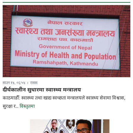
साउन १४, ०६:५४
रासस
दीर्घकालीन सुधारमा स्वास्थ्य मन्त्रालय
काठमाडौँ: स्वास्थ्य तथा खाद्य स्वच्छता मन्त्रालयले स्वास्थ्य सेवामा विश्वास,
सुरक्षा र...
विस्तृतमा