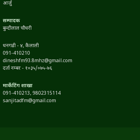
आर्जु
सम्पादक
बुन्दीलाल चौधरी
धनगढी - ४, कैलाली
091-410210
dineshfm93.8mhz@gmail.com
दर्ता नम्बर - १०३५/०७५-७६
मार्केटिंग शाखा
091-410213,
9802315114
sanjitadfm@gmail.com