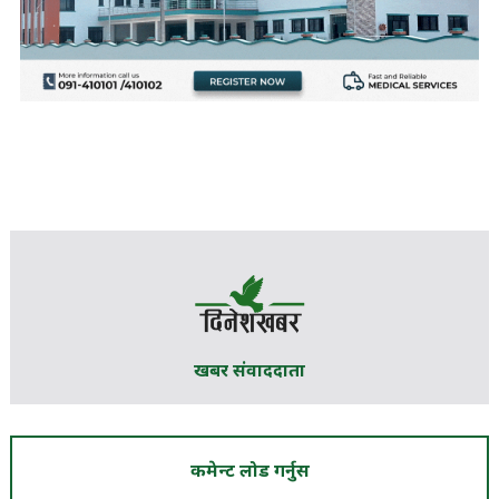
खबर संवाददाता
कमेन्ट लोड गर्नुस