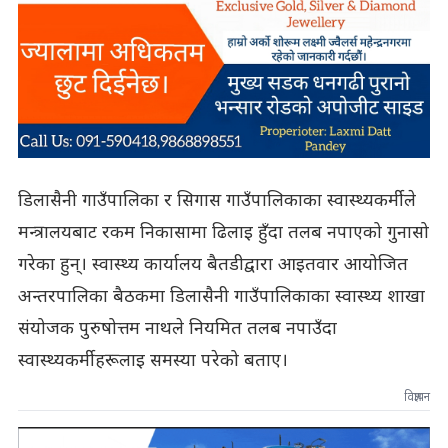
डिलासैनी गाउँपालिका र सिगास गाउँपालिकाका स्वास्थ्यकर्मीले
मन्त्रालयबाट रकम निकासामा ढिलाइ हुँदा तलब नपाएको गुनासो
गरेका हुन्। स्वास्थ्य कार्यालय बैतडीद्वारा आइतवार आयोजित
अन्तरपालिका बैठकमा डिलासैनी गाउँपालिकाका स्वास्थ्य शाखा
संयोजक पुरुषोत्तम नाथले नियमित तलब नपाउँदा
स्वास्थ्यकर्मीहरूलाइ समस्या परेको बताए।
विज्ञापन