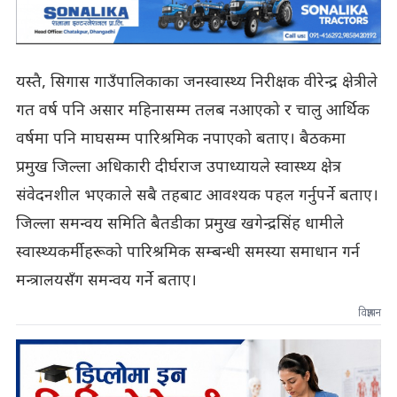
यस्तै, सिगास गाउँपालिकाका जनस्वास्थ्य निरीक्षक वीरेन्द्र क्षेत्रीले
गत वर्ष पनि असार महिनासम्म तलब नआएको र चालु आर्थिक
वर्षमा पनि माघसम्म पारिश्रमिक नपाएको बताए। बैठकमा
प्रमुख जिल्ला अधिकारी दीर्घराज उपाध्यायले स्वास्थ्य क्षेत्र
संवेदनशील भएकाले सबै तहबाट आवश्यक पहल गर्नुपर्ने बताए।
जिल्ला समन्वय समिति बैतडीका प्रमुख खगेन्द्रसिंह धामीले
स्वास्थ्यकर्मीहरूको पारिश्रमिक सम्बन्धी समस्या समाधान गर्न
मन्त्रालयसँग समन्वय गर्ने बताए।
विज्ञापन