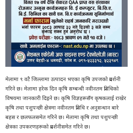
मेलामा ९ वटै जिल्लामा उत्पादन भएका कृषि उपजको प्रदर्शनी
गरिने छ। मेलामा हरेक दिन कृषि सम्बन्धी नवीनतम प्रविधिको
विषयमा जानकारी दिइने छ। कृषि विज्ञहरूसँग कृषकलाई राखेर
कृषि तथा पशुपन्छी क्षेत्रमा नवीनतम प्रविधि र अनुसन्धान बारे
बहस र छलफलसमेत गरिने छ। मेलामा कृषि तथा पशुपन्छी
क्षेत्रका उपकरणहरूको प्रदर्शनीसमेत गरिने छ।