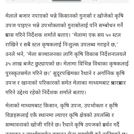
मेलाले बजार नपाएको भन्ने किसानको गुनासो र खोजेको कृषि
उपज पाइएन भन्ने उपभोक्ताको गुनासोलाई पनि सम्बोधन गर्ने
प्रयास गरिने निर्देशक शर्माले बताए। ‘मेलामा एक सय ५० स्टल
राखिने र सबै स्टल कृषकलाई निःशुल्क उपलब्ध गराइने छ,’
उनले भने, ‘मेला सञ्चालनका लागि कृषि विकास निर्देशनालयले
३५ लाख बजेट छुट्याएको छ। मेलामा विभिन्न विधाका कृषकलाई
पुरस्कृतसमेत गरिने छ।’ सुदूरपश्चिमका रैथाने र अर्गानिक कृषि
उपज र खानाको परिकारको समेत मेलाका माध्यमबाट प्रचारप्रसार
गरिने उद्देश्य रहेको निर्देशक शर्माले बताए।
मेलाको माध्यमबाट किसान, कृषि उपज, उपभोक्ता र कृषि
विज्ञहरूलाई एकै स्थानमा ल्याएर कृषि क्षेत्रको उपलब्धि र
सम्भावनाको खोजी गरिने छ। रैथाने कृषि उपजको प्रवर्धन गर्दै