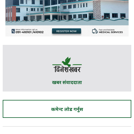
खबर संवाददाता
कमेन्ट लोड गर्नुस