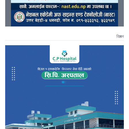
विज्ञापन