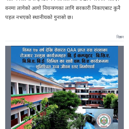
वनमा लागेको आगो नियन्त्रणका लागि सरकारी निकाएबाट कुनै
पहल नभएको स्थानीयको गुनासो छ।
विज्ञापन