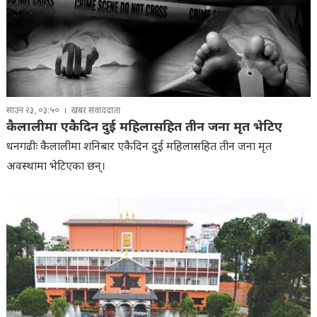
साउन २३, ०३:५०
खबर संवाददाता
कैलालीमा एकैदिन दुई महिलासहित तीन जना मृत भेटिए
धनगढीः कैलालीमा शनिबार एकैदिन दुई महिलासहित तीन जना मृत
अवस्थामा भेटिएका छन्।