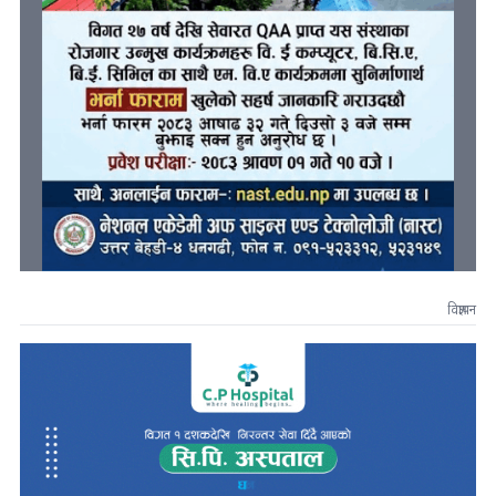
विज्ञापन