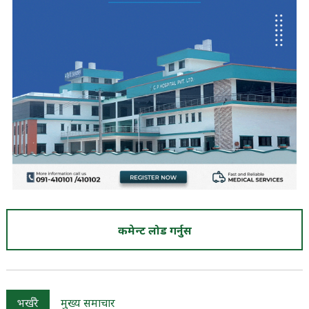
कमेन्ट लोड गर्नुस
भर्खरै
मुख्य समाचार