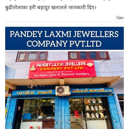
बुढीतोलाका हरी बहादुर खनालले जानकारी दिए।
विज्ञापन