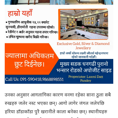
उनका अनुसार आगलागिका कारण वनमा रहेका साना ठुला सबै
रुखहरु जलेर नस्ट भएका छन्। आगो लागेर जंगल जलेपछि
हरिया डाँडाकाँडा पुरै खरानीले काला बनेका छन्। स्थानीयहरु