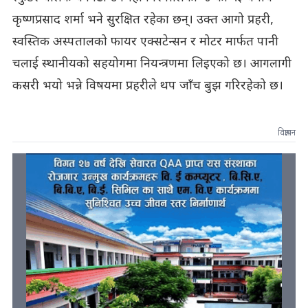
कृष्णप्रसाद शर्मा भने सुरक्षित रहेका छन्। उक्त आगो प्रहरी,
स्वस्तिक अस्पतालको फायर एक्सटेन्सन र मोटर मार्फत पानी
चलाई स्थानीयको सहयोगमा नियन्त्रणमा लिइएको छ। आगलागी
कसरी भयो भन्ने विषयमा प्रहरीले थप जाँच बुझ गरिरहेको छ।
विज्ञापन