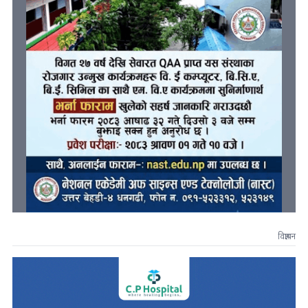
विज्ञापन