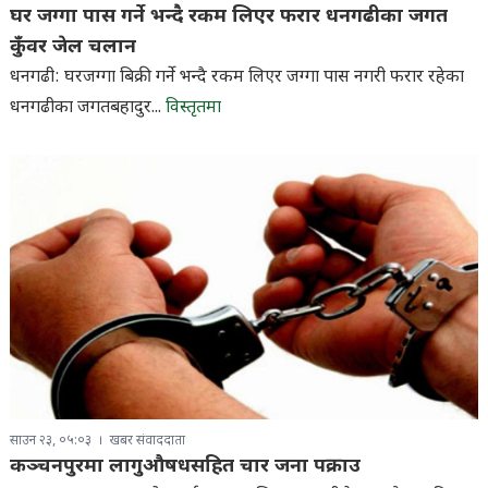
घर जग्गा पास गर्ने भन्दै रकम लिएर फरार धनगढीका जगत
कुँवर जेल चलान
धनगढी: घरजग्गा बिक्री गर्ने भन्दै रकम लिएर जग्गा पास नगरी फरार रहेका
धनगढीका जगतबहादुर...
विस्तृतमा
साउन २३, ०५:०३
खबर संवाददाता
कञ्चनपुरमा लागुऔषधसहित चार जना पक्राउ