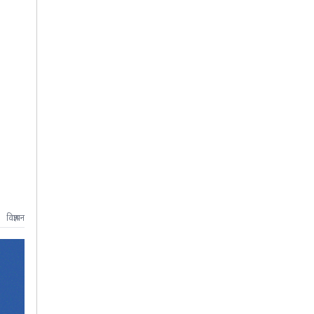
विज्ञापन