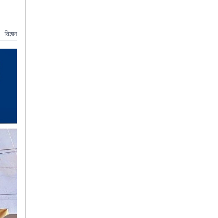
विज्ञापन