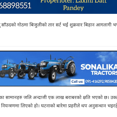
साँउदको गोठमा बिजुलीको तार सर्ट भई शुक्रवार बिहान आगलागी 
ा सामानहरु जलि अन्दाजी एक लाख बराबरको क्षति भएको छ। उक्
ियन्त्रणमा लिएको हो। घटनाको बारेमा प्रहरीले थप अनुसन्धान भइरह