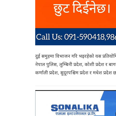
दुई समुहमा विभाजन गरि भइरहेको यस प्रतियो
नेपाल पुलिस, लुम्बिनी प्रदेश, कोशी प्रदेश र बाग
कर्णाली प्रदेश, सुदूरपश्चिम प्रदेश र मधेश प्रदेश छ