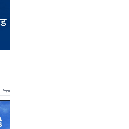
विज्ञापन