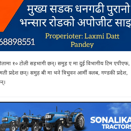
गितामा १० टोली सहभागी छन्। समुह ए मा दुई विभागीय टिम एपीएफ,
मती प्रदेश छन्। समुह बी मा भने त्रिभुवन आर्मी क्लब, गण्डकी प्रदेश,
न्।