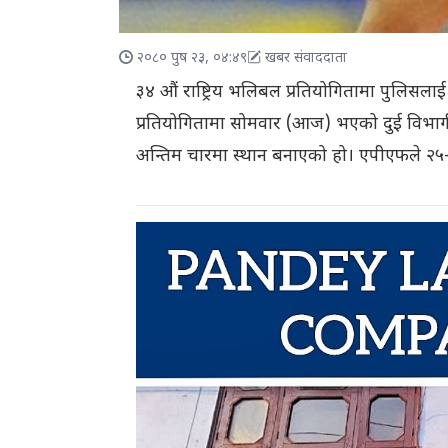
२०८० पुष २३, ०४:४९
खबर संवाददाता
३४ औं राष्ट्रिय भलिबल प्रतियोगितामा पुलिसलाई
प्रतियोगितामा सोमवार (आज) भएको दुई विभाग
अन्तिम चारमा स्थान बनाएको हो। एपीएफले २५