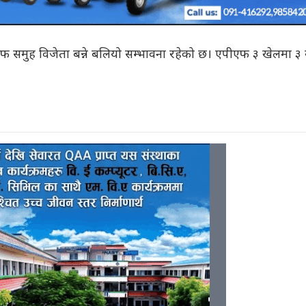
समुह विजेता बन्ने बलियो सम्भावना रहेको छ। एपीएफ ३ खेलमा ३