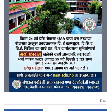
विज्ञापन