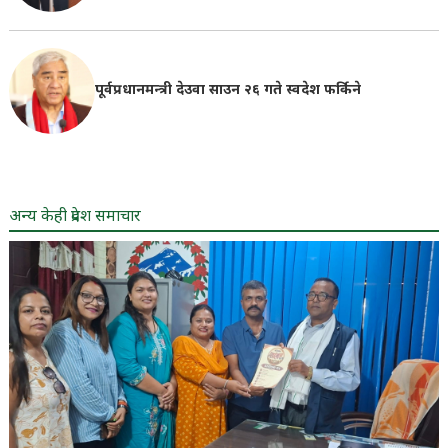
पूर्वप्रधानमन्त्री देउवा साउन २६ गते स्वदेश फर्किने
अन्य केही प्रदेश समाचार