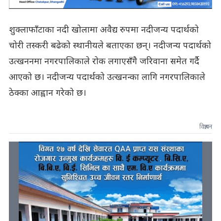
शुक्लाफाँटाका नदी खोलामा अवैद्य रुपमा नदीजन्य पदार्थको
चोरी तस्करी बढेको स्थानीयले बताएका छन्। नदीजन्य पदार्थको
उत्खननमा नगरपालिकाले रोक लगाएसँगै जरिवाना समेत गर्दै
आएको छ। नदीजन्य पदार्थको उत्खनन्का लागि नगरपालिकाले
ठेक्का आह्वान गरेको छ।
विज्ञापन