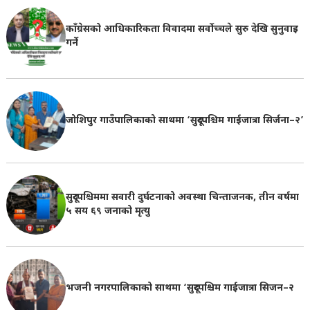
काँग्रेसको आधिकारिकता विवादमा सर्वोच्चले सुरु देखि सुनुवाइ
गर्ने
जोशिपुर गाउँपालिकाको साथमा ‘सुदूरपश्चिम गाईजात्रा सिर्जना–२’
सुदूरपश्चिममा सवारी दुर्घटनाको अवस्था चिन्ताजनक, तीन वर्षमा
५ सय ६९ जनाको मृत्यु
भजनी नगरपालिकाको साथमा ‘सुदूरपश्चिम गाईजात्रा सिजन–२