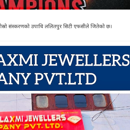
स्रो संस्करणको उपाधि ललितपुर सिटी एफसीले जितेको छ।