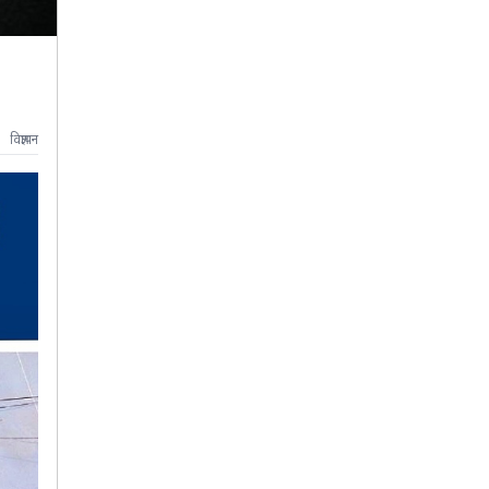
विज्ञापन