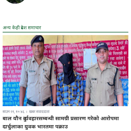
अन्य केही प्रदेश समाचार
साउन २१, १०:४६
खबर संवाददाता
बाल यौन दुर्व्यवहारसम्बन्धी सामग्री प्रसारण गरेको आरोपमा
दार्चुलाका युवक भारतमा पक्राउ