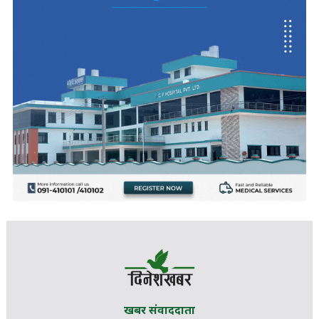
खबर संवाददाता