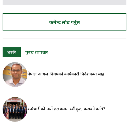
कमेन्ट लोड गर्नुस
भर्खरै
मुख्य समाचार
नेपाल आयल निगमको कार्यकारी निर्देशकमा साह
कर्मचारीको नयाँ तलबमान स्वीकृत, कसको कति?