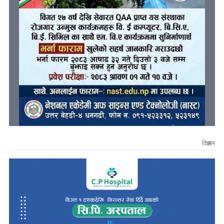
विज्ञापन