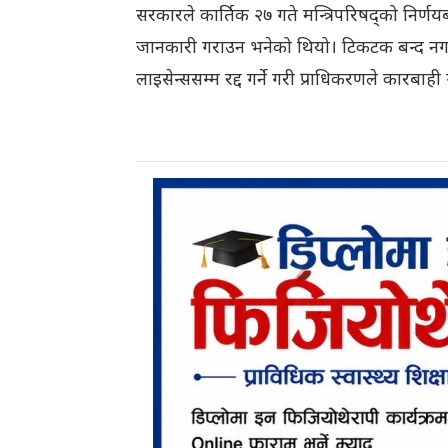
सरकारले कार्तिक २७ गते मन्त्रिपरिषद्को निर
जानकारी गराउन भनेको थियो। टिकटक बन्द नगर
लाइसेन्ससम्म रद्द गर्ने गरी प्राधिकरणले कारबाही