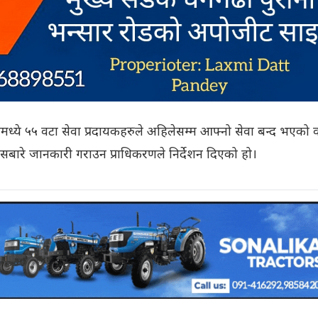
्ये ५५ वटा सेवा प्रदायकहरुले अहिलेसम्म आफ्नो सेवा बन्द भएको 
सबारे जानकारी गराउन प्राधिकरणले निर्देशन दिएको हो।