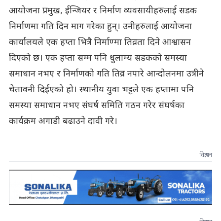
आयोजना प्रमुख, ईन्जियर र निर्माण व्यवसायीहरुलाई सडक
निर्माणमा गति दिन माग गरेका हुन्। उनीहरुलाई आयोजना
कार्यालयले एक हप्ता भित्रै निर्माण्मा तिव्रता दिने आश्वासन
दिएको छ। एक हप्ता सम्म पनि धुलाम्य सडकको समस्या
समाधान नभए र निर्माणको गति तिव्र नपारे आन्दोलनमा उत्रीने
चेतावनी दिईएको हो। स्थानीय युवा भट्टले एक हप्तामा पनि
समस्या समाधान नभए संघर्ष समिति गठन गरेर संघर्षका
कार्यक्रम अगाडी बढाउने दावी गरे।
विज्ञापन