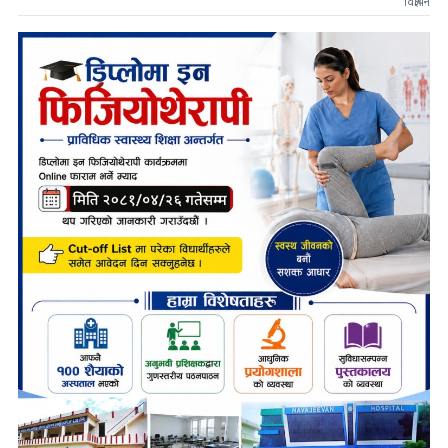
विज्ञापन