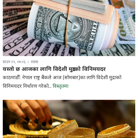
साउन २५, ०७:२६
रासस
यस्तो छ आजका लागि विदेशी मुद्राको विनिमयदर
काठमाडौँ: नेपाल राष्ट्र बैंकले आज (सोमबार)का लागि विदेशी मुद्राको
विनिमयदर निर्धारण गरेको...
विस्तृतमा