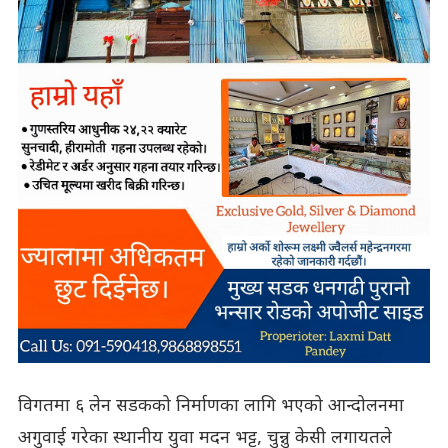
विगतमा ६ लेन सडकको निर्माणका लागि भएको आन्दोलनमा
अगुवाई गरेका स्थानीय युवा मदन भट्ट, चुन्नु केसी लगायतले