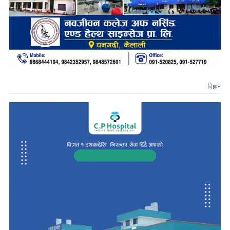
विज्ञापन