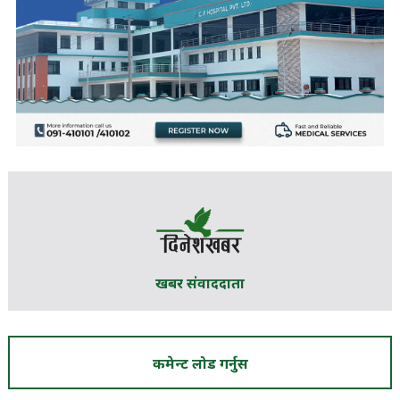
खबर संवाददाता
कमेन्ट लोड गर्नुस