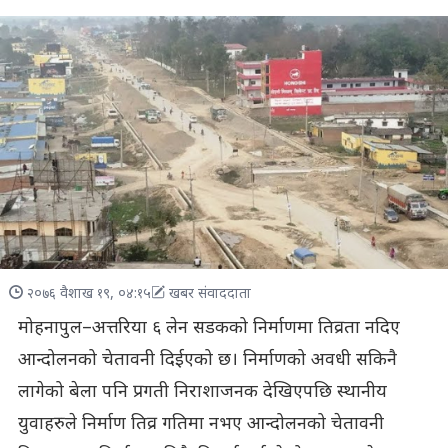
२०७६ वैशाख १९, ०४:१५
खबर संवाददाता
मोहनापुल–अत्तरिया ६ लेन सडकको निर्माणमा तिव्रता नदिए
आन्दोलनको चेतावनी दिईएको छ। निर्माणको अवधी सकिनै
लागेको बेला पनि प्रगती निराशाजनक देखिएपछि स्थानीय
युवाहरुले निर्माण तिव्र गतिमा नभए आन्दोलनको चेतावनी