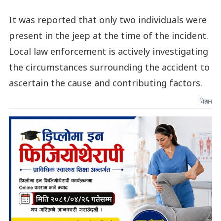
It was reported that only two individuals were
present in the jeep at the time of the incident.
Local law enforcement is actively investigating
the circumstances surrounding the accident to
ascertain the cause and contributing factors.
विज्ञापन