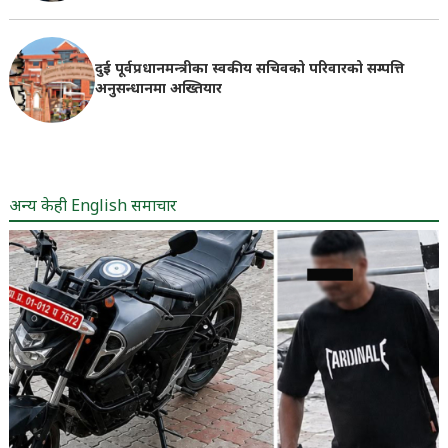
दुई पूर्वप्रधानमन्त्रीका स्वकीय सचिवको परिवारको सम्पत्ति
अनुसन्धानमा अख्तियार
अन्य केही English समाचार