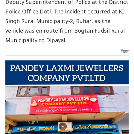
Deputy Superintendent of Police at the District
Police Office Doti. The incident occurred at KI
Singh Rural Municipality-2, Buhar, as the
vehicle was en route from Bogtan Fudsil Rural
Municipality to Dipayal.
विज्ञापन