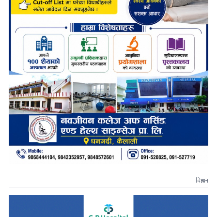
विज्ञापन