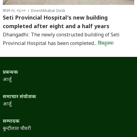
साउन २२, ०६:००
Dineshkhabar Desk
Seti Provincial Hospital’s new building
completed after eight and a half years
Dhangadhi: The newly constructed building of Seti
Provincial Hospital has been completed...
विस्तृतमा
प्रबन्धक
आर्जु
समाचार संयोजक
आर्जु
सम्पादक
बुन्दीलाल चौधरी