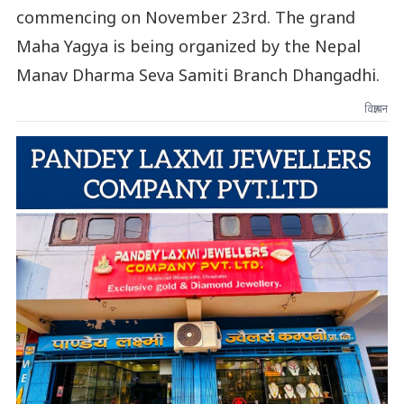
commencing on November 23rd. The grand
Maha Yagya is being organized by the Nepal
Manav Dharma Seva Samiti Branch Dhangadhi.
विज्ञापन