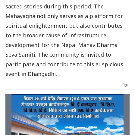
sacred stories during this period. The
Mahayagna not only serves as a platform for
spiritual enlightenment but also contributes
to the broader cause of infrastructure
development for the Nepal Manav Dharma
Seva Samiti. The community is invited to
participate and contribute to this auspicious
event in Dhangadhi.
विज्ञापन