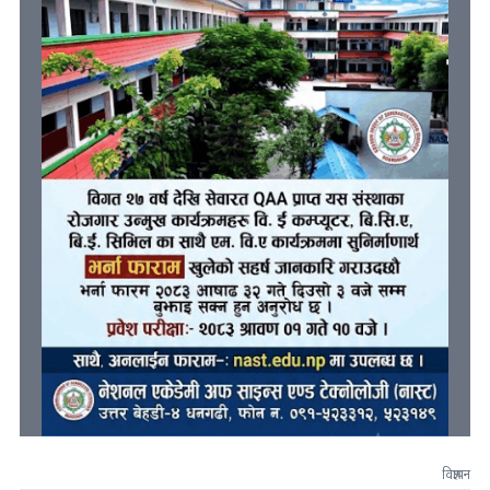
विज्ञापन