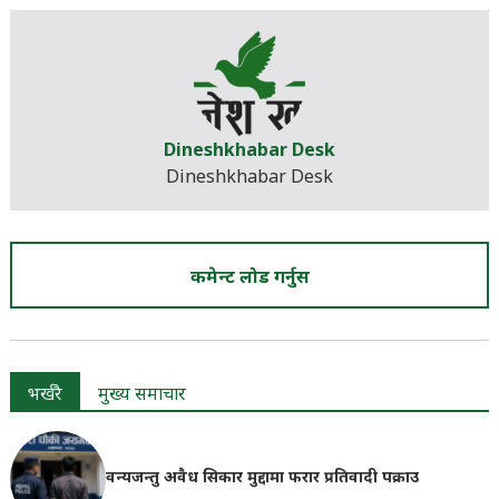
Dineshkhabar Desk
Dineshkhabar Desk
कमेन्ट लोड गर्नुस
भर्खरै
मुख्य समाचार
वन्यजन्तु अवैध सिकार मुद्दामा फरार प्रतिवादी पक्राउ