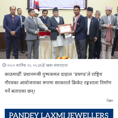
२०८० कार्तिक २२, ०५:३१
खबर संवाददाता
काठमाडौँ: प्रधानमन्त्री पुष्पकमल दाहाल ‘प्रचण्ड’ले राष्ट्रिय
गौरवका आयोजनाका रूपमा सरकारले क्रिकेट रङ्गशाला निर्माण
गर्ने बताएका छन्।
विज्ञापन