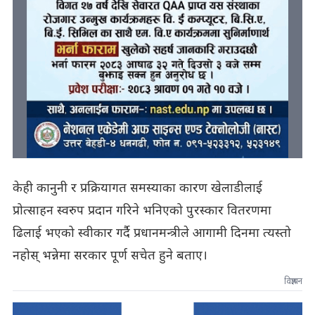
केही कानुनी र प्रक्रियागत समस्याका कारण खेलाडीलाई
प्रोत्साहन स्वरुप प्रदान गरिने भनिएको पुरस्कार वितरणमा
ढिलाई भएको स्वीकार गर्दै प्रधानमन्त्रीले आगामी दिनमा त्यस्तो
नहोस् भन्नेमा सरकार पूर्ण सचेत हुने बताए।
विज्ञापन