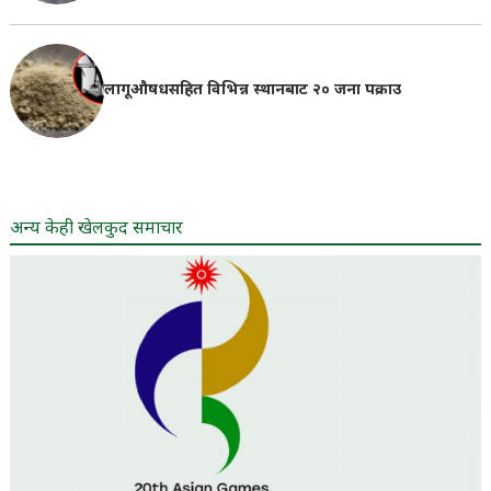
लागूऔषधसहित विभिन्न स्थानबाट २० जना पक्राउ
अन्य केही खेलकुद समाचार