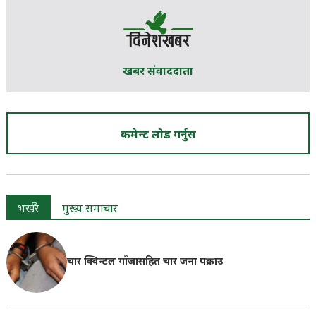
खबर संवाददाता
कमेन्ट लोड गर्नुस
भर्खरै
मुख्य समाचार
चार क्विन्टल गाँजासहित चार जना पक्राउ