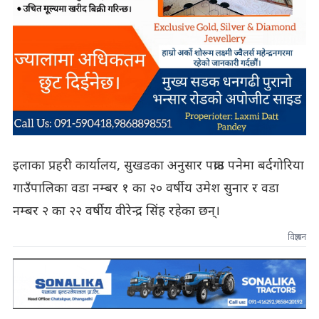
इलाका प्रहरी कार्यालय, सुखडका अनुसार पक्राउ पनेमा बर्दगोरिया
गाउँपालिका वडा नम्बर १ का २० वर्षीय उमेश सुनार र वडा
नम्बर २ का २२ वर्षीय वीरेन्द्र सिंह रहेका छन्।
विज्ञापन