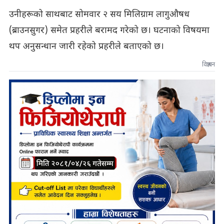
उनीहरूको साथबाट सोमवार २ सय मिलिग्राम लागुऔषध
(ब्राउनसुगर) समेत प्रहरीले बरामद गरेको छ। घटनाको विषयमा
थप अनुसन्धान जारी रहेको प्रहरीले बताएको छ।
विज्ञापन