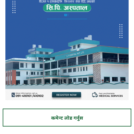
कमेन्ट लोड गर्नुस