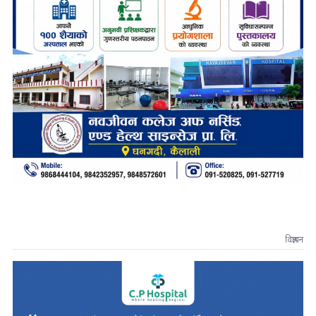
विज्ञापन