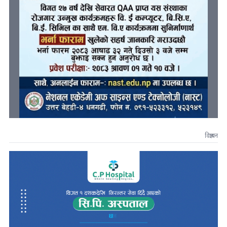
विज्ञापन