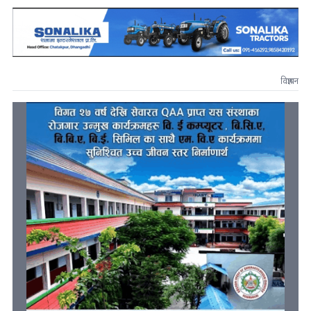
विज्ञापन