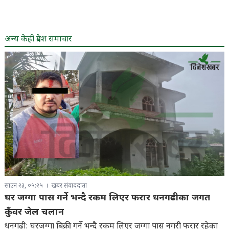
अन्य केही प्रदेश समाचार
साउन २३, ०५:२५
खबर संवाददाता
घर जग्गा पास गर्ने भन्दै रकम लिएर फरार धनगढीका जगत
कुँवर जेल चलान
धनगढी: घरजग्गा बिक्री गर्ने भन्दै रकम लिएर जग्गा पास नगरी फरार रहेका