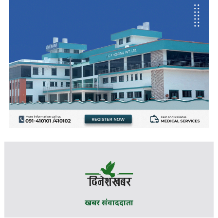
खबर संवाददाता