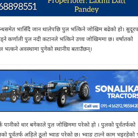
धसमेत भासिँदै जान थालेपछि पुल भत्किने जोखिम बढेको हो। सुदूरप
 जोड्ने कर्णाली पुल नदी कटानले भत्किने उच्च जोखिममा छ। वर्षातको
ल भत्कने अवस्थामा पुगेको स्थानीय बताउँछन्।
तर्फ पानीको धार बगेकाले पुल जोखिममा परेको हो । पुलको पूर्वतर्फको
ो पूर्वतर्फ अहिले ठूलो भ्वाङ परेको छ। भ्वाङ टाल्ने काम भइरहेको