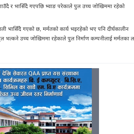
उँदै र भासिँदै गएपछि भ्वाङ परेकाले पुल उच्च जोखिममा रहेको
ाली भासिँदै गएको छ, मर्मतको कार्य भइरहेको भए पनि दीर्घकालीन
ुल भत्कने उच्च जोखिममा रहेकाले पुल निर्माण कम्पनीलाई मर्मतका ल