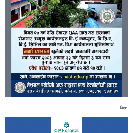
विज्ञापन