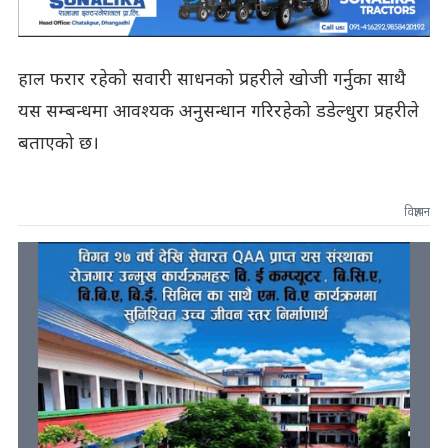
हाल फरार रहेको सवारी साधनको प्रहरीले खोजी गर्नुका साथै
यस सम्बन्धमा आवश्यक अनुसन्धान गरिरहेको डडेल्धुरा प्रहरीले
बताएको छ।
विज्ञापन